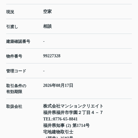
空家
現況
相談
引渡し
-
建築確認番号
99227328
物件番号
-
管理コード
2026年08月17日
取引条件の
有効期限
株式会社マンションクリエイト
取扱会社
福井県福井市学園２丁目４－７
TEL:
0776-65-8841
福井県知事 (2) 第1714号
宅地建物取引士