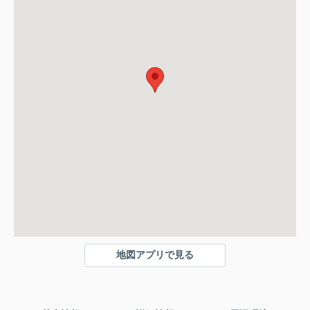
地図アプリで見る