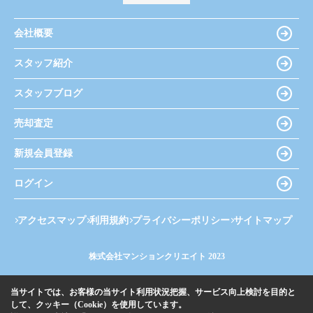
会社概要
スタッフ紹介
スタッフブログ
売却査定
新規会員登録
ログイン
アクセスマップ
利用規約
プライバシーポリシー
サイトマップ
株式会社マンションクリエイト 2023
当サイトでは、お客様の当サイト利用状況把握、サービス向上検討を目的と
して、クッキー（Cookie）を使用しています。