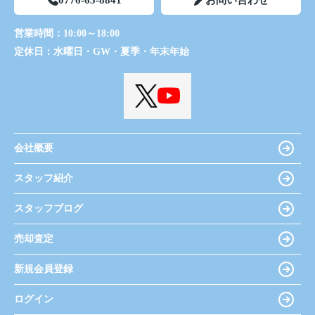
営業時間：
10:00～18:00
定休日：
水曜日・GW・夏季・年末年始
会社概要
スタッフ紹介
スタッフブログ
売却査定
新規会員登録
ログイン