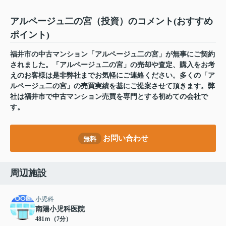
アルページュ二の宮（投資）のコメント(おすすめ
ポイント)
福井市の中古マンション「アルページュ二の宮」が無事にご契約
されました。「アルページュ二の宮」の売却や査定、購入をお考
えのお客様は是非弊社までお気軽にご連絡ください。多くの「ア
ルページュ二の宮」の売買実績を基にご提案させて頂きます。弊
社は福井市で中古マンション売買を専門とする初めての会社で
す。
お問い合わせ
無料
周辺施設
小児科
南陽小児科医院
481ｍ（7分）