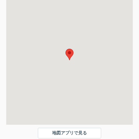
地図アプリで見る