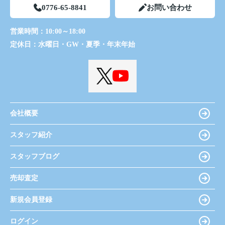
0776-65-8841
お問い合わせ
営業時間：
10:00～18:00
定休日：
水曜日・GW・夏季・年末年始
会社概要
スタッフ紹介
スタッフブログ
売却査定
新規会員登録
ログイン