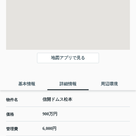
地図アプリで見る
基本情報
詳細情報
周辺環境
信開ドムス松本
物件名
900万円
価格
6,000円
管理費