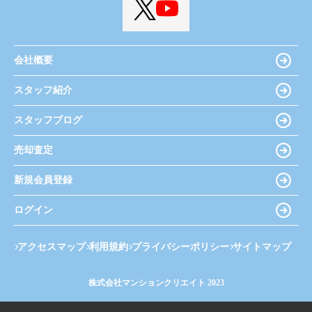
会社概要
スタッフ紹介
スタッフブログ
売却査定
新規会員登録
ログイン
アクセスマップ
利用規約
プライバシーポリシー
サイトマップ
株式会社マンションクリエイト 2023