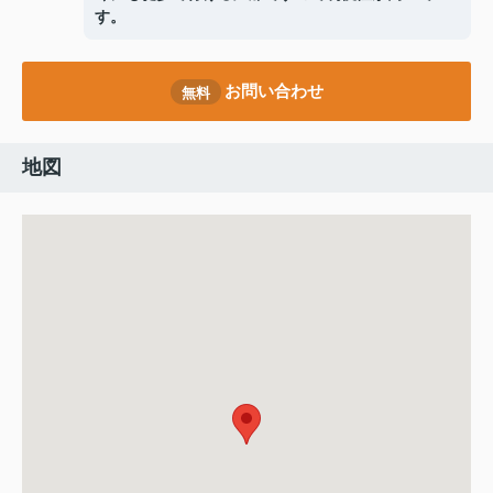
す。
お問い合わせ
無料
地図