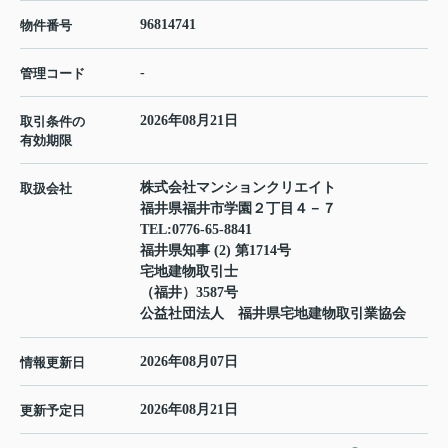
96814741
物件番号
-
管理コード
2026年08月21日
取引条件の
有効期限
株式会社マンションクリエイト
取扱会社
福井県福井市学園２丁目４－７
TEL:
0776-65-8841
福井県知事 (2) 第1714号
宅地建物取引士
（福井）3587号
公益社団法人 福井県宅地建物取引業協会
2026年08月07日
情報更新日
2026年08月21日
更新予定日