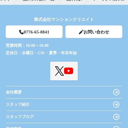
株式会社マンションクリエイト
0776-65-8841
お問い合わせ
営業時間：
10:00～18:00
定休日：
水曜日・GW・夏季・年末年始
会社概要
スタッフ紹介
スタッフブログ