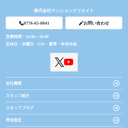
株式会社マンションクリエイト
0776-65-8841
お問い合わせ
営業時間：
10:00～18:00
定休日：
水曜日・GW・夏季・年末年始
会社概要
スタッフ紹介
スタッフブログ
売却査定