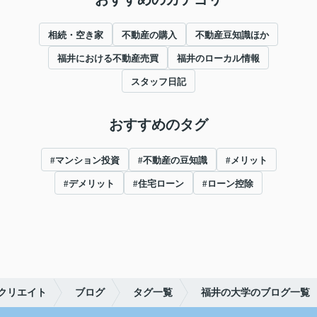
相続・空き家
不動産の購入
不動産豆知識ほか
福井における不動産売買
福井のローカル情報
スタッフ日記
おすすめのタグ
#マンション投資
#不動産の豆知識
#メリット
#デメリット
#住宅ローン
#ローン控除
クリエイト
ブログ
タグ一覧
福井の大学のブログ一覧