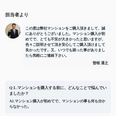
担当者より
この度は弊社マンションをご購入頂きまして、誠
にありがとうございました。マンション購入が初
めてで、とても不安が大きかったと思いますが、
色々ご説明させて頂き安心してご購入頂けまして
良かったです。又、いつでも困った事がありまし
たら気軽にご連絡下さい。
曽根 通之
Q１.マンションを購入する前に、どんなことで悩んでい
ましたか？
A1.マンション購入が初めてで、マンションの事も何も分か
らなかった。