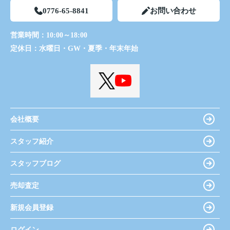
0776-65-8841
お問い合わせ
営業時間：
10:00～18:00
定休日：
水曜日・GW・夏季・年末年始
会社概要
スタッフ紹介
スタッフブログ
売却査定
新規会員登録
ログイン