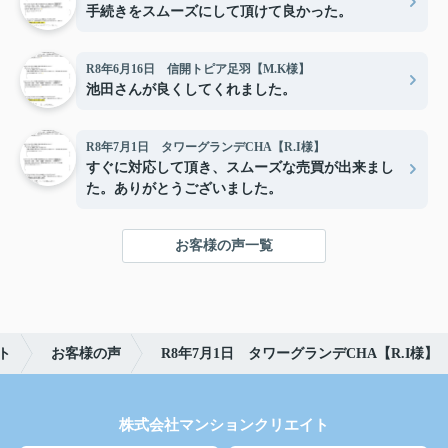
手続きをスムーズにして頂けて良かった。
R8年6月16日 信開トピア足羽【M.K様】
池田さんが良くしてくれました。
R8年7月1日 タワーグランデCHA【R.I様】
すぐに対応して頂き、スムーズな売買が出来まし
た。ありがとうございました。
お客様の声一覧
ト
お客様の声
R8年7月1日 タワーグランデCHA【R.I様】
株式会社マンションクリエイト