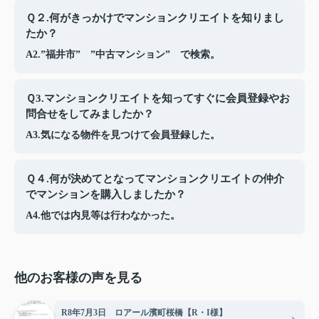
Ｑ２.何がきっかけでマンションクリエイトを知りまし
たか？
A2.”福井市” ”中古マンション” で検索。
Ｑ3.マンションクリエイトを知ってすぐに会員登録やお
問合せをしてみましたか？
A3.気になる物件を見つけて会員登録した。
Ｑ４.何が決めてとなってマンションクリエイトの仲介
でマンションを購入しましたか？
A4.他では内見等は行わなかった。
他のお客様の声を見る
R8年7月3日 ロアール濱町桜橋【R・I様】