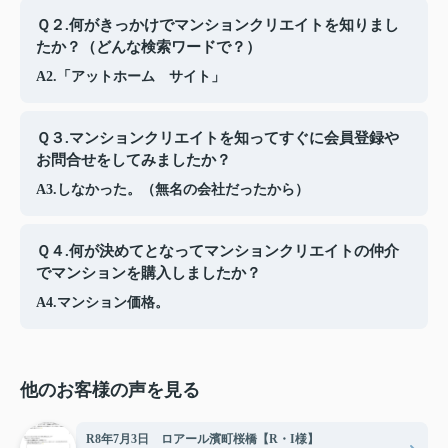
Ｑ２.何がきっかけでマンションクリエイトを知りまし
たか？（どんな検索ワードで？）
A2.「アットホーム サイト」
Ｑ３.マンションクリエイトを知ってすぐに会員登録や
お問合せをしてみましたか？
A3.しなかった。（無名の会社だったから）
Ｑ４.何が決めてとなってマンションクリエイトの仲介
でマンションを購入しましたか？
A4.マンション価格。
他のお客様の声を見る
R8年7月3日 ロアール濱町桜橋【R・I様】