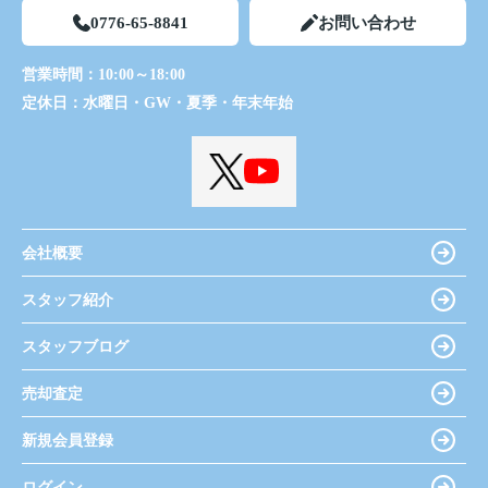
0776-65-8841
お問い合わせ
営業時間：
10:00～18:00
定休日：
水曜日・GW・夏季・年末年始
会社概要
スタッフ紹介
スタッフブログ
売却査定
新規会員登録
ログイン