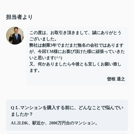
担当者より
この度は、お取引き頂きまして、誠にありがとう
ございました。
弊社は創業3年でまだまだ無名の会社ではあります
が、今回T.M様にお喜び頂けた様に頑張っていきた
いと思います(^^)
又、何かありましたら今後とも宜しくお願い致し
ます。
曽根 通之
Q１.マンションを購入する前に、どんなことで悩んでい
ましたか？
A1.2LDK、駅近か、2000万円台のマンション。