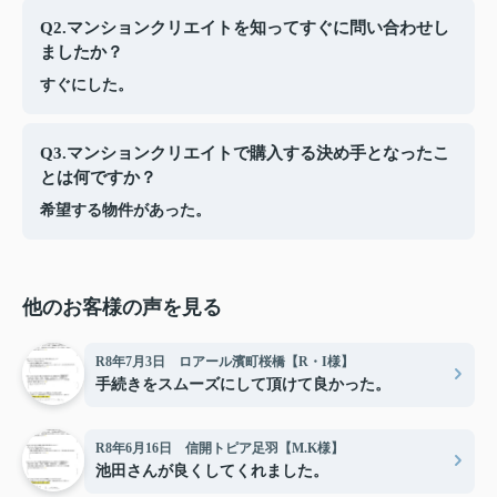
Q2.マンションクリエイトを知ってすぐに問い合わせし
ましたか？
すぐにした。
Q3.マンションクリエイトで購入する決め手となったこ
とは何ですか？
希望する物件があった。
他のお客様の声を見る
R8年7月3日 ロアール濱町桜橋【R・I様】
手続きをスムーズにして頂けて良かった。
R8年6月16日 信開トピア足羽【M.K様】
池田さんが良くしてくれました。