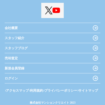
会社概要
スタッフ紹介
スタッフブログ
売却査定
新規会員登録
ログイン
アクセスマップ
利用規約
プライバシーポリシー
サイトマップ
株式会社マンションクリエイト 2023