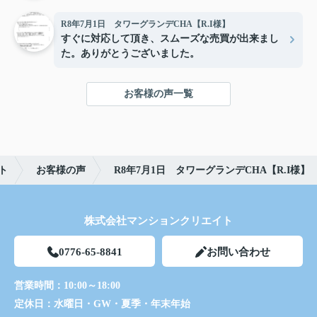
R8年7月1日 タワーグランデCHA【R.I様】
すぐに対応して頂き、スムーズな売買が出来まし
た。ありがとうございました。
お客様の声一覧
ト
お客様の声
R8年7月1日 タワーグランデCHA【R.I様】
株式会社マンションクリエイト
0776-65-8841
お問い合わせ
営業時間：
10:00～18:00
定休日：
水曜日・GW・夏季・年末年始