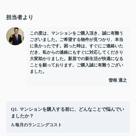
担当者より
この度は、マンションをご購入頂き、誠に有難う
ございました。ご希望する物件が見つかり、本当
に良かったです。困った時は、すぐにご連絡いた
だき、私からの連絡にもすぐに対応してくださり
大変助かりました。新居での新生活が快適になる
ことを願っております。ご購入誠に有難うござい
ました。
曽根 通之
Q1. マンションを購入する前に、どんなことで悩んでい
ましたか？
A.毎月のランニングコスト