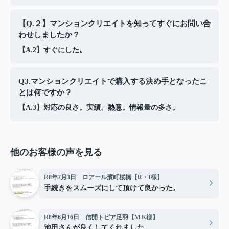
【Q.２】マンションクリエイトを知ってすぐにお問い合
わせしましたか？
【A.2】すぐにした。
Q3.マンションクリエイトで購入する決め手となったこ
とは何ですか？
【A.3】対応の良さ。実績。熱意。情報量の多さ。
他のお客様の声を見る
R8年7月3日 ロアール濱町桜橋【R・I様】
手続きをスムーズにして頂けて良かった。
R8年6月16日 信開トピア足羽【M.K様】
池田さんが良くしてくれました。