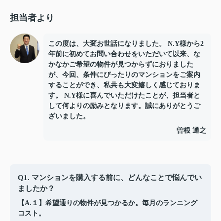
担当者より
この度は、大変お世話になりました。 N.Y様から2
年前に初めてお問い合わせをいただいて以来、な
かなかご希望の物件が見つからずにおりました
が、今回、条件にぴったりのマンションをご案内
することができ、私共も大変嬉しく感じておりま
す。 N.Y様に喜んでいただけたことが、担当者と
して何よりの励みとなります。誠にありがとうご
ざいました。
曽根 通之
Q1. マンションを購入する前に、どんなことで悩んでい
ましたか？
【A.１】希望通りの物件が見つかるか。毎月のランニング
コスト。