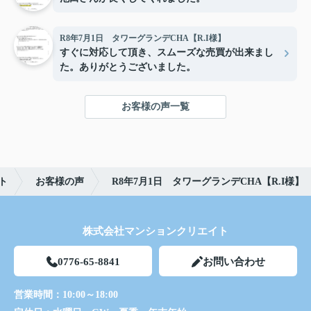
R8年7月1日 タワーグランデCHA【R.I様】
すぐに対応して頂き、スムーズな売買が出来まし
た。ありがとうございました。
お客様の声一覧
ト
お客様の声
R8年7月1日 タワーグランデCHA【R.I様】
株式会社マンションクリエイト
0776-65-8841
お問い合わせ
営業時間：
10:00～18:00