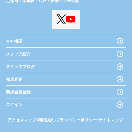
定休日：
水曜日・GW・夏季・年末年始
会社概要
スタッフ紹介
スタッフブログ
売却査定
新規会員登録
ログイン
アクセスマップ
利用規約
プライバシーポリシー
サイトマップ