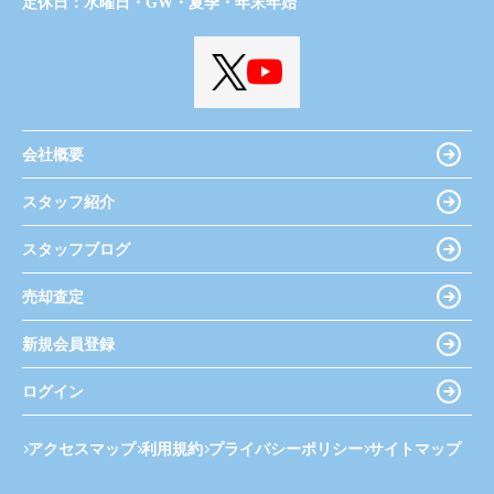
定休日：
水曜日・GW・夏季・年末年始
会社概要
スタッフ紹介
スタッフブログ
売却査定
新規会員登録
ログイン
アクセスマップ
利用規約
プライバシーポリシー
サイトマップ