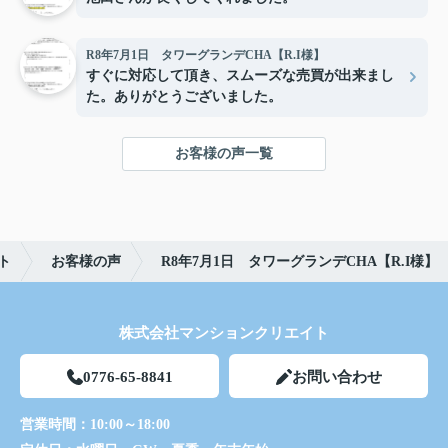
R8年7月1日 タワーグランデCHA【R.I様】
すぐに対応して頂き、スムーズな売買が出来まし
た。ありがとうございました。
お客様の声一覧
ト
お客様の声
R8年7月1日 タワーグランデCHA【R.I様】
株式会社マンションクリエイト
0776-65-8841
お問い合わせ
営業時間：
10:00～18:00