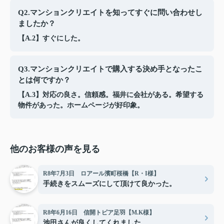
Q2.マンションクリエイトを知ってすぐに問い合わせし
ましたか？
【A.2】すぐにした。
Q3.マンションクリエイトで購入する決め手となったこ
とは何ですか？
【A.3】対応の良さ。信頼感。福井に会社がある。希望する
物件があった。ホームページが好印象。
他のお客様の声を見る
R8年7月3日 ロアール濱町桜橋【R・I様】
手続きをスムーズにして頂けて良かった。
R8年6月16日 信開トピア足羽【M.K様】
池田さんが良くしてくれました。