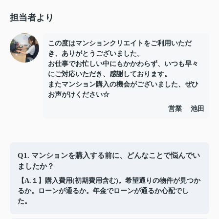
担当者より
この度はマンションクリエイトをご利用いただ
き、ありがとうございました。
お仕事でお忙しい中にもかかわらず、いつも早々
にご対応いただき、感謝しております。
またマンション購入の機会がございました、ぜひ
お声がけください☆
営業 池田
Q1. マンションを購入する前に、どんなことで悩んでい
ましたか？
【A.１】購入費用(初期費用含む)。希望通りの物件が見つか
るか。ローンが通るか。年金でローンが通るか心配でし
た。