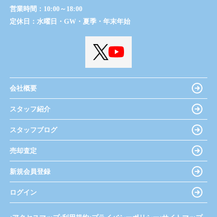
営業時間：
10:00～18:00
定休日：
水曜日・GW・夏季・年末年始
会社概要
スタッフ紹介
スタッフブログ
売却査定
新規会員登録
ログイン