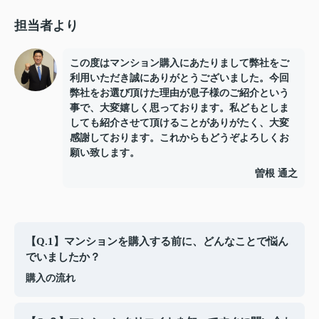
担当者より
この度はマンション購入にあたりまして弊社をご
利用いただき誠にありがとうございました。今回
弊社をお選び頂けた理由が息子様のご紹介という
事で、大変嬉しく思っております。私どもとしま
しても紹介させて頂けることがありがたく、大変
感謝しております。これからもどうぞよろしくお
願い致します。
曽根 通之
【Q.1】マンションを購入する前に、どんなことで悩ん
でいましたか？
購入の流れ