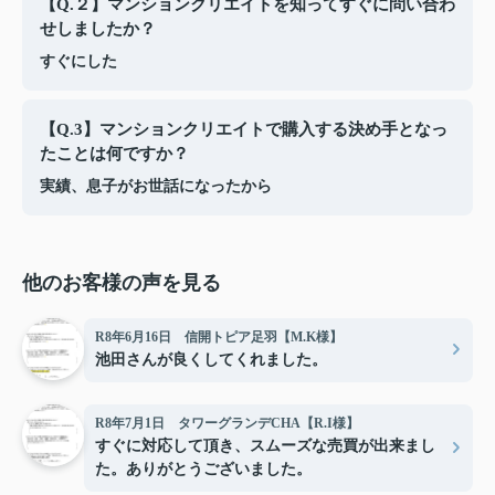
【Q.２】マンションクリエイトを知ってすぐに問い合わ
せしましたか？
すぐにした
【Q.3】マンションクリエイトで購入する決め手となっ
たことは何ですか？
実績、息子がお世話になったから
他のお客様の声を見る
R8年6月16日 信開トピア足羽【M.K様】
池田さんが良くしてくれました。
R8年7月1日 タワーグランデCHA【R.I様】
すぐに対応して頂き、スムーズな売買が出来まし
た。ありがとうございました。