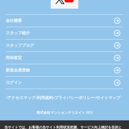
会社概要
スタッフ紹介
スタッフブログ
売却査定
新規会員登録
ログイン
アクセスマップ
利用規約
プライバシーポリシー
サイトマップ
株式会社マンションクリエイト 2023
当サイトでは、お客様の当サイト利用状況把握、サービス向上検討を目的と