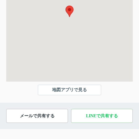
地図アプリで見る
メールで共有する
LINEで共有する