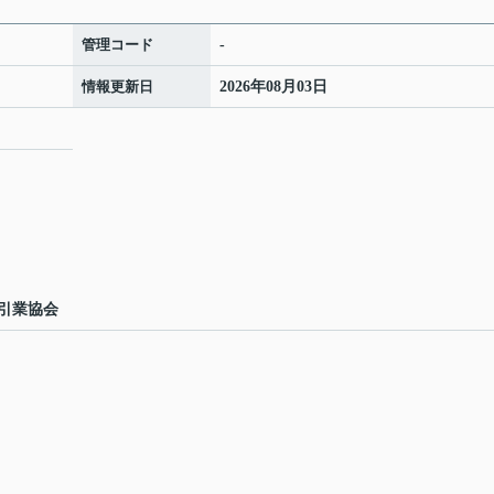
管理コード
-
情報更新日
2026年08月03日
引業協会