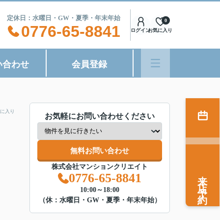
8:00 定休日：水曜日・GW・夏季・年末年始
0
0776-65-8841
ログイン
お気に入り
い合わせ
会員登録
に入り
お気軽にお問い合わせください
無料お問い合わせ
株式会社マンションクリエイト
来店予約
0776-65-8841
10:00～18:00
（休：水曜日・GW・夏季・年末年始）