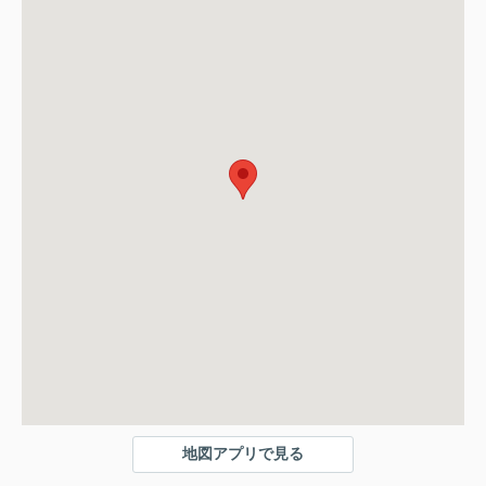
地図アプリで見る