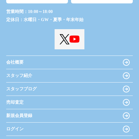
営業時間：
10:00～18:00
定休日：
水曜日・GW・夏季・年末年始
会社概要
スタッフ紹介
スタッフブログ
売却査定
新規会員登録
ログイン