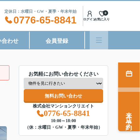
8:00 定休日：水曜日・GW・夏季・年末年始
0
0776-65-8841
ログイン
お気に入り
い合わせ
会員登録
お気軽にお問い合わせください
無料お問い合わせ
株式会社マンションクリエイト
来店予約
0776-65-8841
10:00～18:00
（休：水曜日・GW・夏季・年末年始）