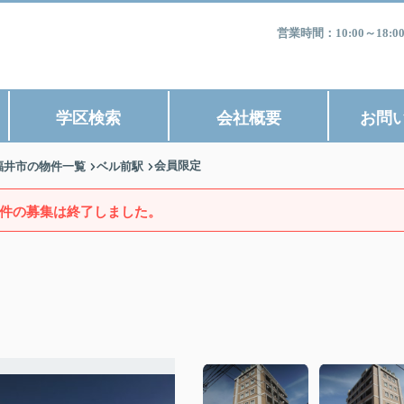
営業時間：10:00～1
学区検索
会社概要
お問
会員限定
福井市の物件一覧
ベル前駅
件の募集は終了しました。