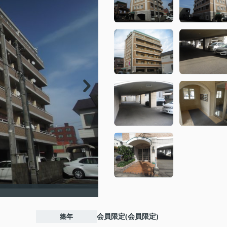
会員限定">
会員限定">
会員限定">
会員限定">
会員限定">
会員限定">
会員限定">
築年
会員限定
(
会員限定
)