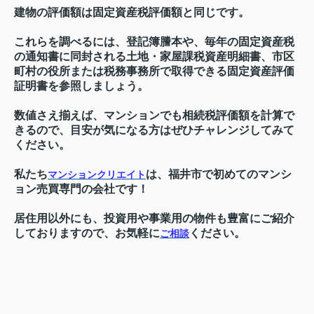
建物の評価額は固定資産税評価額と同じです。
これらを調べるには、登記簿謄本や、毎年の固定資産税
の通知書に同封される土地・家屋課税資産明細書、市区
町村の役所または税務事務所で取得できる固定資産評価
証明書を参照しましょう。
数値さえ揃えば、マンションでも相続税評価額を計算で
きるので、目安が気になる方はぜひチャレンジしてみて
ください。
私たち
は、福井市で初めてのマンシ
マンションクリエイト
ョン売買専門の会社です！
居住用以外にも、投資用や事業用の物件も豊富にご紹介
しておりますので、お気軽に
ください。
ご相談