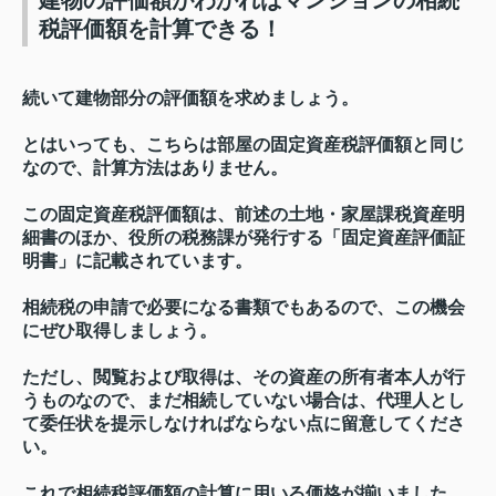
建物の評価額がわかればマンションの相続
税評価額を計算できる！
続いて建物部分の評価額を求めましょう。
とはいっても、こちらは部屋の固定資産税評価額と同じ
なので、計算方法はありません。
この固定資産税評価額は、前述の土地・家屋課税資産明
細書のほか、役所の税務課が発行する「固定資産評価証
明書」に記載されています。
相続税の申請で必要になる書類でもあるので、この機会
にぜひ取得しましょう。
ただし、閲覧および取得は、その資産の所有者本人が行
うものなので、まだ相続していない場合は、代理人とし
て委任状を提示しなければならない点に留意してくださ
い。
これで相続税評価額の計算に用いる価格が揃いました