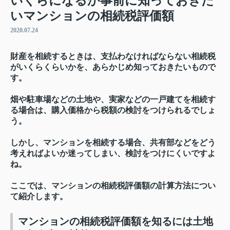
いくらになるか事前に知っておきた
いマンションの相続税評価額
2020.07.24
財産を相続するときは、支払わなければならない相続税
がいくらくらいかを、あらかじめ知っておきたいもので
す。
畑や駐車場などの土地や、実家などの一戸建てを相続す
る場合は、購入価格から税額の検討をつけられるでしょ
う。
しかし、マンションを相続する場合、共有部などをどう
考えればよいか迷ってしまい、検討をつけにくいですよ
ね。
ここでは、マンションの相続税評価額の計算方法につい
て紹介します。
マンションの相続税評価額を知るには土地