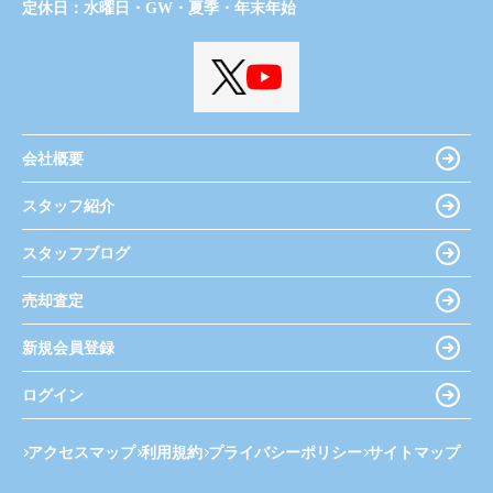
定休日：
水曜日・GW・夏季・年末年始
会社概要
スタッフ紹介
スタッフブログ
売却査定
新規会員登録
ログイン
アクセスマップ
利用規約
プライバシーポリシー
サイトマップ