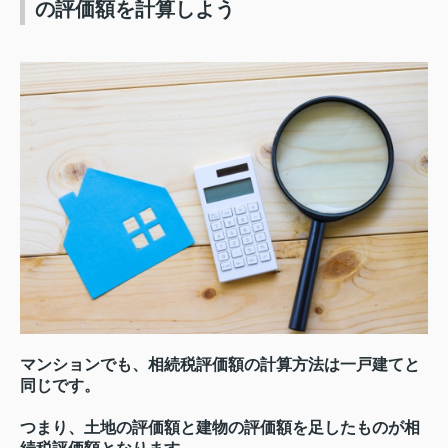
の評価額を計算しよう
マンションでも、相続税評価額の計算方法は一戸建てと
同じです。
つまり、土地の評価額と建物の評価額を足したものが相