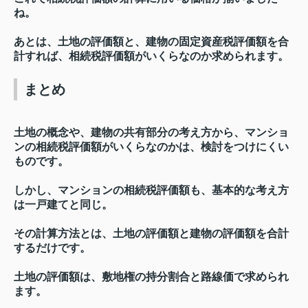
ね。
あとは、土地の評価額と、建物の固定資産税評価額を合
計すれば、相続税評価額がいくらなのか求められます。
まとめ
土地の概念や、建物の共有部分の考え方から、マンショ
ンの相続税評価額がいくらなのかは、検討をつけにくい
ものです。
しかし、マンションの相続税評価額も、基本的な考え方
は一戸建てと同じ。
その計算方法とは、土地の評価額と建物の評価額を合計
するだけです。
土地の評価額は、敷地権の持分割合と路線価で求められ
ます。