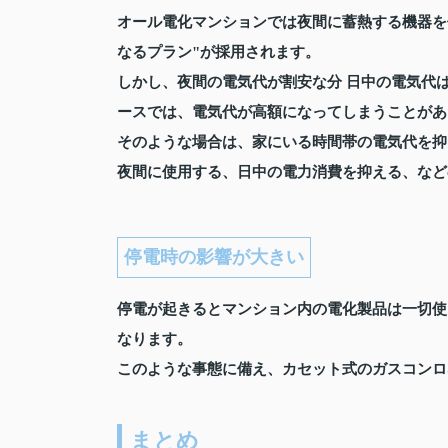
オール電化マンションでは夜間に蓄熱する機器を
なるプラン"が採用されます。
しかし、夜間の電気代が割安な分 日中の電気代
ースでは、電気代が高額になってしまうことがあ
そのような場合は、家にいる時間帯の電気代を抑
夜間に使用する、日中の電力消費を抑える、など
停電時の影響が大きい
停電が起きるとマンション内の電化製品は一切使
なります。
このような事態に備え、カセット式のガスコンロ
まとめ