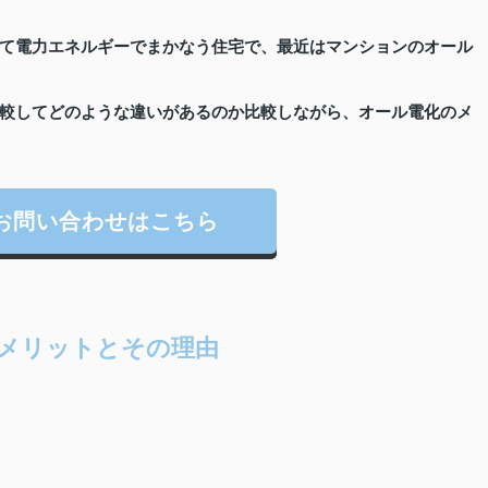
て電力エネルギーでまかなう住宅で、最近はマンションのオール
較してどのような違いがあるのか比較しながら、オール電化のメ
お問い合わせはこちら
メリットとその理由