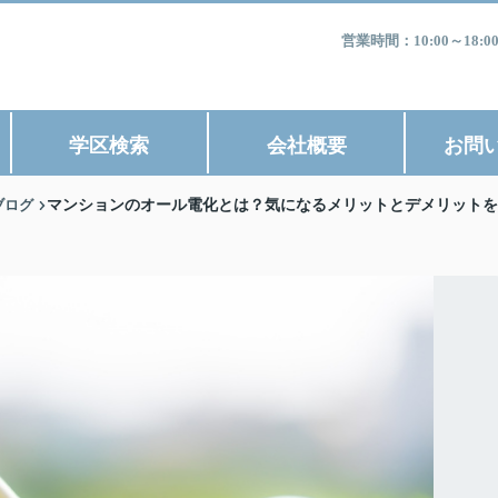
営業時間：10:00～1
学区検索
会社概要
お問
ブログ
マンションのオール電化とは？気になるメリットとデメリットを