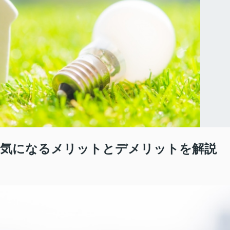
？気になるメリットとデメリットを解説