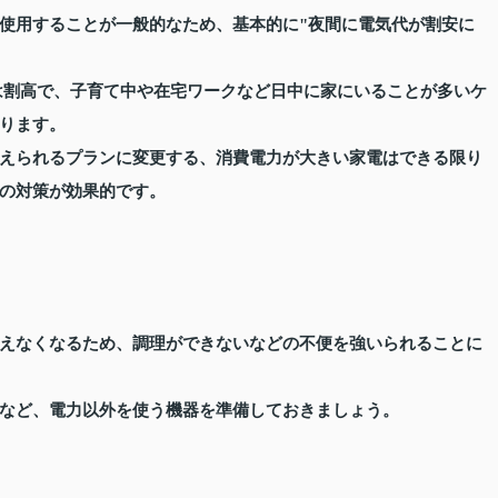
使用することが一般的なため、基本的に"夜間に電気代が割安に
は割高で、子育て中や在宅ワークなど日中に家にいることが多いケ
ります。
えられるプランに変更する、消費電力が大きい家電はできる限り
の対策が効果的です。
えなくなるため、調理ができないなどの不便を強いられることに
など、電力以外を使う機器を準備しておきましょう。