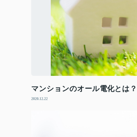
マンションのオール電化とは
2020.12.22