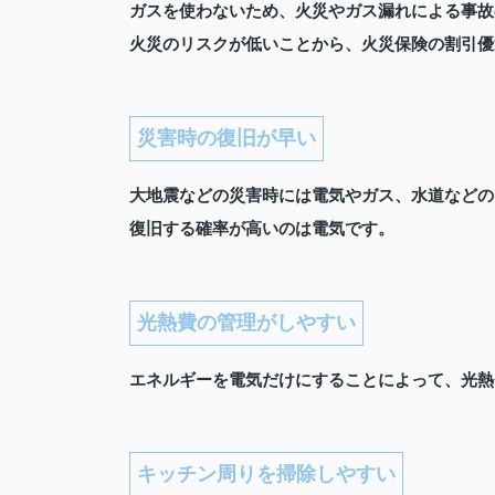
ガスを使わないため、火災やガス漏れによる事故
火災のリスクが低いことから、火災保険の割引優
災害時の復旧が早い
大地震などの災害時には電気やガス、水道などの
復旧する確率が高いのは電気です。
光熱費の管理がしやすい
エネルギーを電気だけにすることによって、光熱
キッチン周りを掃除しやすい