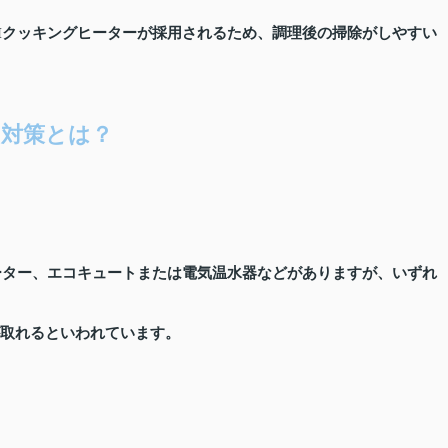
Hクッキングヒーターが採用されるため、調理後の掃除がしやすい
対策とは？
ーター、エコキュートまたは電気温水器などがありますが、いずれ
が取れるといわれています。