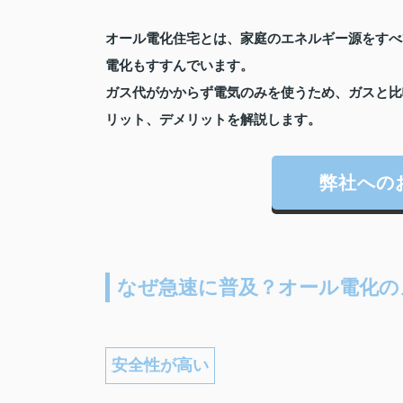
オール電化住宅とは、家庭のエネルギー源をすべ
電化もすすんでいます。
ガス代がかからず電気のみを使うため、ガスと比
リット、デメリットを解説します。
弊社への
なぜ急速に普及？オール電化の
安全性が高い