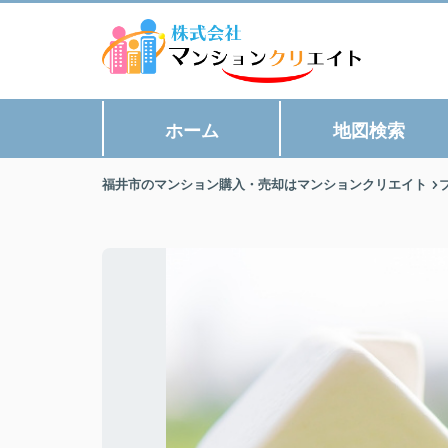
ホーム
地図検索
福井市のマンション購入・売却はマンションクリエイト