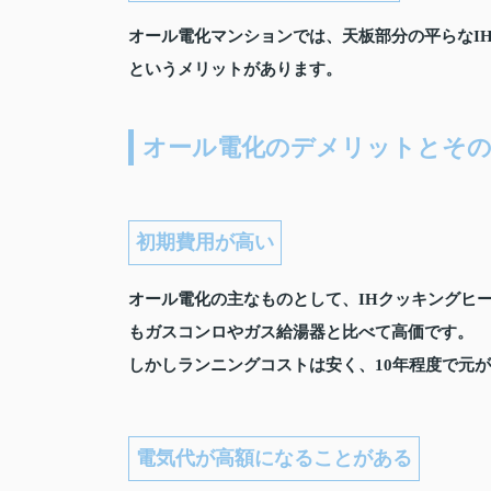
オール電化マンションでは、天板部分の平らなI
というメリットがあります。
オール電化のデメリットとその
初期費用が高い
オール電化の主なものとして、IHクッキングヒ
もガスコンロやガス給湯器と比べて高価です。
しかしランニングコストは安く、10年程度で元
電気代が高額になることがある