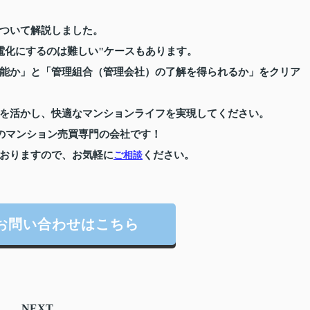
ついて解説しました。
電化にするのは難しい"ケースもあります。
能か」と「管理組合（管理会社）の了解を得られるか」をクリア
を活かし、快適なマンションライフを実現してください。
のマンション売買専門の会社です！
おりますので、お気軽に
ください。
ご相談
お問い合わせはこちら
NEXT