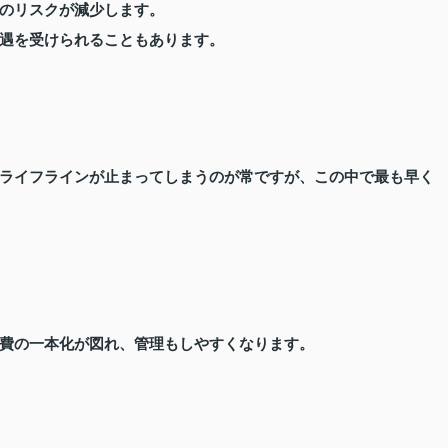
のリスクが減少します。
遇を受けられることもあります。
ライフラインが止まってしまうのが常ですが、この中で最も早く
費の一本化が図れ、管理もしやすくなります。