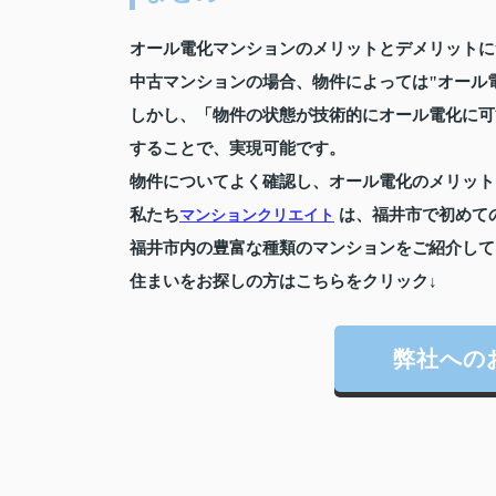
オール電化マンションのメリットとデメリットに
中古マンションの場合、物件によっては"オール
しかし、「物件の状態が技術的にオール電化に可
することで、実現可能です。
物件についてよく確認し、オール電化のメリット
私たち
は、福井市で初めて
マンションクリエイト
福井市内の豊富な種類のマンションをご紹介して
住まいをお探しの方はこちらをクリック↓
弊社への