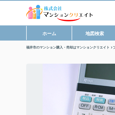
ホーム
地図検索
福井市のマンション購入・売却はマンションクリエイト