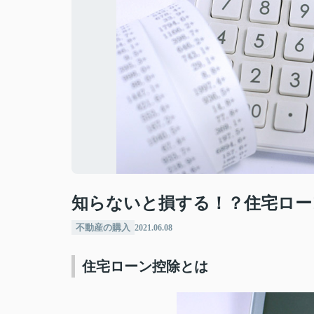
知らないと損する！？住宅ロー
不動産の購入
2021.06.08
住宅ローン控除とは