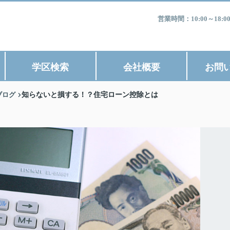
営業時間：10:00～1
学区検索
会社概要
お問
ブログ
知らないと損する！？住宅ローン控除とは