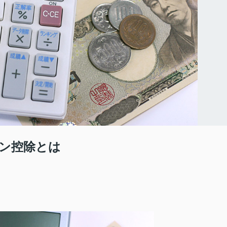
ン控除とは