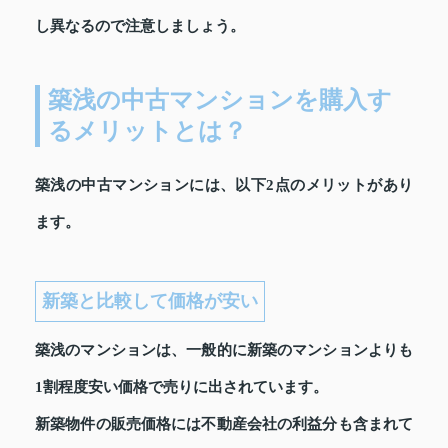
し異なるので注意しましょう。
築浅の中古マンションを購入す
るメリットとは？
築浅の中古マンションには、以下2点のメリットがあり
ます。
新築と比較して価格が安い
築浅のマンションは、一般的に新築のマンションよりも
1割程度安い価格で売りに出されています。
新築物件の販売価格には不動産会社の利益分も含まれて