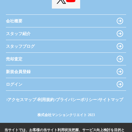
会社概要
スタッフ紹介
スタッフブログ
売却査定
新規会員登録
ログイン
アクセスマップ
利用規約
プライバシーポリシー
サイトマップ
株式会社マンションクリエイト 2023
当サイトでは、お客様の当サイト利用状況把握、サービス向上検討を目的と