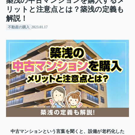
築浅の中古マンションを購入するメ
リットと注意点とは？築浅の定義も
解説！
不動産の購入
2023.01.17
中古マンションという言葉を聞くと、設備が老朽化した