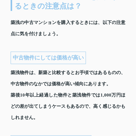
るときの注意点は？
築浅の中古マンションを購入するときには、以下の注意
点に気を付けましょう。
中古物件にしては価格が高い
築浅物件は、新築と比較するとお手頃ではあるものの、
中古物件のなかでは価格が高い傾向にあります。
築後10年以上経過した物件と築浅物件では1,000万円ほ
どの差が出てしまうケースもあるので、高く感じるかも
しれません。