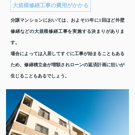
大規模修繕工事の費用がかかる
分譲マンションにおいては、およそ15年に1回ほど外壁
修繕などの大規模修繕工事を実施する決まりがありま
す。
場合によっては入居してすぐに工事が始まることもある
ため、修繕積立金が増額されローンの返済計画に狂いが
生じることもあるでしょう。