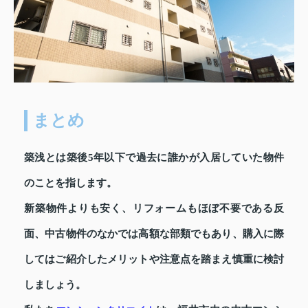
まとめ
築浅とは築後5年以下で過去に誰かが入居していた物件
のことを指します。
新築物件よりも安く、リフォームもほぼ不要である反
面、中古物件のなかでは高額な部類でもあり、購入に際
してはご紹介したメリットや注意点を踏まえ慎重に検討
しましょう。