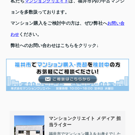
私たち
は、福井市内の中古マンシ
マンションクリエイト
ョンを多数扱っております。
マンション購入をご検討中の方は、ぜひ弊社へ
お問い合
ください。
わせ
弊社へのお問い合わせはこちらをクリック↓
マンションクリエイト メディア 担
当ライター
福井市でマンション購入をお考えでした