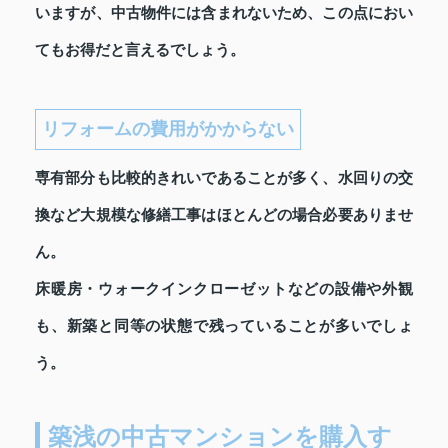
いますが、中古物件には含まれないため、この点におい
てもお得だと言えるでしょう。
リフォームの費用がかからない
専有部分も比較的きれいであることが多く、水回りの交
換など大規模な修繕工事はほとんどの場合必要ありませ
ん。
床暖房・ウォークインクローゼットなどの設備や外観
も、新築と同等の状態で残っていることが多いでしょ
う。
築浅の中古マンションを購入す