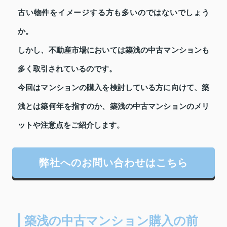
古い物件をイメージする方も多いのではないでしょう
か。
しかし、不動産市場においては築浅の中古マンションも
多く取引されているのです。
今回はマンションの購入を検討している方に向けて、築
浅とは築何年を指すのか、築浅の中古マンションのメリ
ットや注意点をご紹介します。
弊社へのお問い合わせはこちら
築浅の中古マンション購入の前