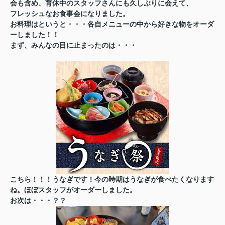
会も含め、育休中のスタッフさんにも久しぶりに会えて、
フレッシュな
お食事会になりました。
お料理はというと・・・各自メニューの中から好きな物をオーダ
ーしました！！
まず、みんなの目に止まったのは・・・
こちら！！！うなぎです！今の時期はうなぎが食べたくなります
ね。ほぼスタッフがオーダーしました。
お次は・・・？？