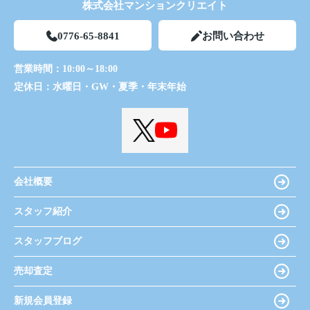
株式会社マンションクリエイト
0776-65-8841
お問い合わせ
営業時間：
10:00～18:00
定休日：
水曜日・GW・夏季・年末年始
会社概要
スタッフ紹介
スタッフブログ
売却査定
新規会員登録