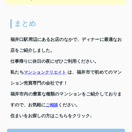
まとめ
福井口駅周辺にあるお店のなかで、ディナーに最適なお
店をご紹介しました。
仕事帰りに休日の夜にぜひご利用ください。
私たち
は、福井市で初めてのマン
マンションクリエイト
ション売買専門の会社です！
福井市内の豊富な種類のマンションをご紹介しておりま
すので、お気軽に
ください。
ご相談
住まいをお探しの方はこちらをクリック↓