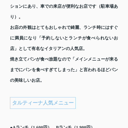
ションにあり、車での来店が便利なお店です（駐車場あ
り）。
お店の外観はとてもおしゃれで綺麗、ランチ時にはすぐ
に満員になり「予約しないとランチが食べられないお
店」として有名なイタリアンの人気店。
焼き立てパンが食べ放題なので「メインメニューが来る
までにパンを食べすぎてしまった」と言われるほどパン
の美味しいお店。
タルティーナ人気メニュー
●Aランチ（1,600円）、Bランチ（1,900円）