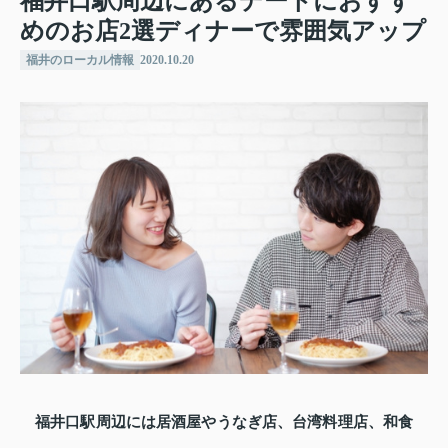
福井口駅周辺にあるデートにおすす
めのお店2選ディナーで雰囲気アップ
福井のローカル情報
2020.10.20
福井口駅周辺には居酒屋やうなぎ店、台湾料理店、和食