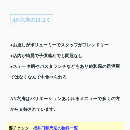
AN六庵の口コミ
●お通しがボリューミーでスタッフがフレンドリー
●店内が綺麗で子供連れでも問題なし
●ステーキ膳やパスタランチなどもあり純和風の居酒屋
ではなくなんでも食べられる
AN六庵はバリエーションあふれるメニューで多くの方
から支持されています。
要チェック｜
福井口駅周辺の物件一覧