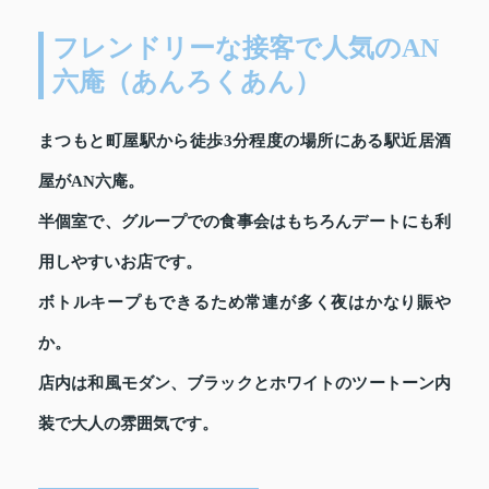
フレンドリーな接客で人気のAN
六庵（あんろくあん）
まつもと町屋駅から徒歩3分程度の場所にある駅近居酒
屋がAN六庵。
半個室で、グループでの食事会はもちろんデートにも利
用しやすいお店です。
ボトルキープもできるため常連が多く夜はかなり賑や
か。
店内は和風モダン、ブラックとホワイトのツートーン内
装で大人の雰囲気です。