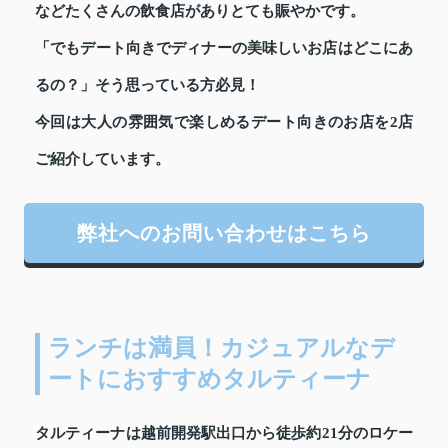
などたくさんの飲食店がありとても賑やかです。
「でもデート向きでディナーの美味しいお店はどこにあ
るの？」そう思っている方必見！
今回は大人の雰囲気で楽しめるデート向きのお店を2店
ご紹介しています。
弊社へのお問い合わせはこちら
ランチは満員！カジュアルなデ
ートにおすすめタルティーナ
タルティーナは越前開発駅出口から徒歩約21分のロケー