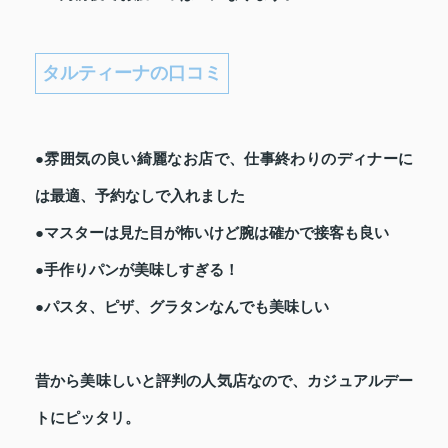
タルティーナの口コミ
●雰囲気の良い綺麗なお店で、仕事終わりのディナーに
は最適、予約なしで入れました
●マスターは見た目が怖いけど腕は確かで接客も良い
●手作りパンが美味しすぎる！
●パスタ、ピザ、グラタンなんでも美味しい
昔から美味しいと評判の人気店なので、カジュアルデー
トにピッタリ。