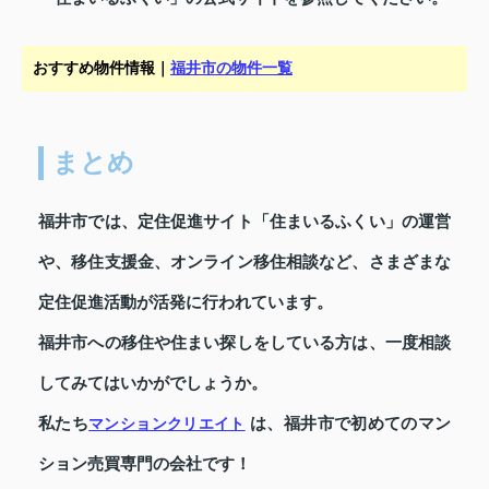
おすすめ物件情報｜
福井市の物件一覧
まとめ
福井市では、定住促進サイト「住まいるふくい」の運営
や、移住支援金、オンライン移住相談など、さまざまな
定住促進活動が活発に行われています。
福井市への移住や住まい探しをしている方は、一度相談
してみてはいかがでしょうか。
私たち
は、福井市で初めてのマン
マンションクリエイト
ション売買専門の会社です！