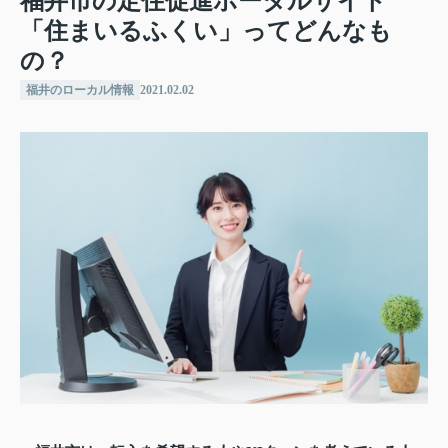
福井市の定住促進ポータルサイト
「住まいるふくい」ってどんなも
の？
福井のローカル情報
2021.02.02