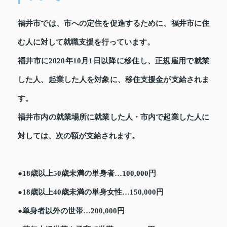
福井市では、市への定住を促進するために、福井市に住
む人に対して就職支援を行っています。
福井市に2020年10月1日以降に移住し、正規雇用で就業
した人、起業した人を対象に、移住支援金が支給されま
す。
福井市内の就業場所に就業した人・市内で起業した人に
対しては、次の額が支給されます。
●18歳以上50歳未満の単身者…100,000円
●18歳以上40歳未満の単身女性…150,000円
●単身者以外の世帯…200,000円