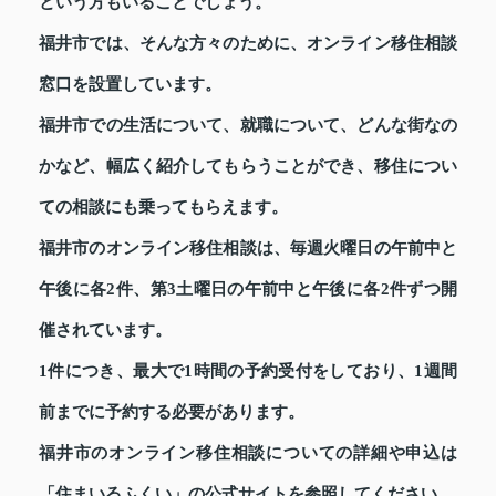
という方もいることでしょう。
福井市では、そんな方々のために、オンライン移住相談
窓口を設置しています。
福井市での生活について、就職について、どんな街なの
かなど、幅広く紹介してもらうことができ、移住につい
ての相談にも乗ってもらえます。
福井市のオンライン移住相談は、毎週火曜日の午前中と
午後に各2件、第3土曜日の午前中と午後に各2件ずつ開
催されています。
1件につき、最大で1時間の予約受付をしており、1週間
前までに予約する必要があります。
福井市のオンライン移住相談についての詳細や申込は
「住まいるふくい」の公式サイトを参照してください。