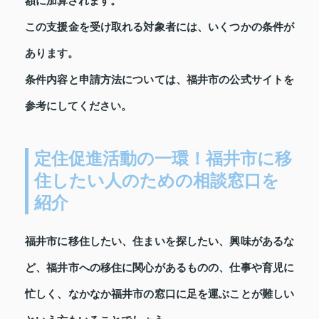
額に加算されます。
この支援金を受け取れる対象者には、いくつかの条件が
あります。
条件内容と申請方法については、福井市の公式サイトを
参考にしてください。
定住促進活動の一環！福井市に移
住したい人のための相談窓口を
紹介
福井市に移住したい、住まいを探したい、興味があるな
ど、福井市への移住に関心があるものの、仕事や育児に
忙しく、なかなか福井市の窓口に足を運ぶことが難しい