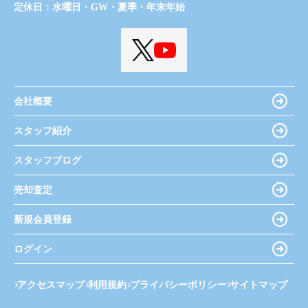
定休日：
水曜日・GW・夏季・年末年始
会社概要
スタッフ紹介
スタッフブログ
売却査定
新規会員登録
ログイン
アクセスマップ
利用規約
プライバシーポリシー
サイトマップ