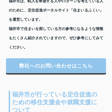
福井市は、転入を希望する人やUIターンを考えている人
のために、定住促進ポータルサイト「住まいるふくい」
を運営しています。
福井市で住まいを探している方の参考になるような情報
もたくさん紹介されていますので、ぜひ参考にしてみて
ください。
弊社へのお問い合わせはこちら
福井市が行っている定住促進の
ための移住支援金や就職支援に
ついて