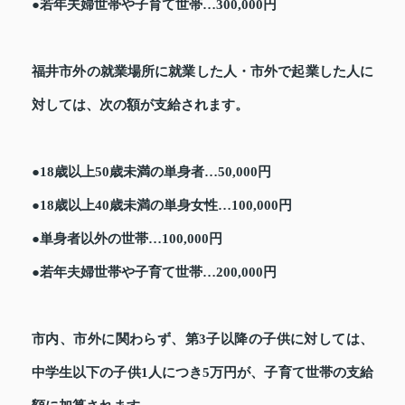
●若年夫婦世帯や子育て世帯…300,000円
福井市外の就業場所に就業した人・市外で起業した人に
対しては、次の額が支給されます。
●18歳以上50歳未満の単身者…50,000円
●18歳以上40歳未満の単身女性…100,000円
●単身者以外の世帯…100,000円
●若年夫婦世帯や子育て世帯…200,000円
市内、市外に関わらず、第3子以降の子供に対しては、
中学生以下の子供1人につき5万円が、子育て世帯の支給