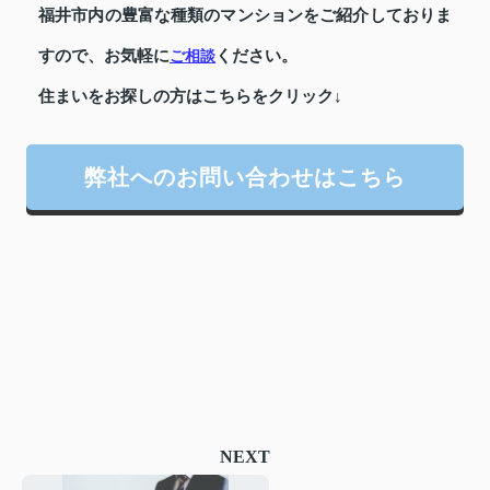
福井市内の豊富な種類のマンションをご紹介しておりま
すので、お気軽に
ください。
ご相談
住まいをお探しの方はこちらをクリック↓
弊社へのお問い合わせはこちら
NEXT