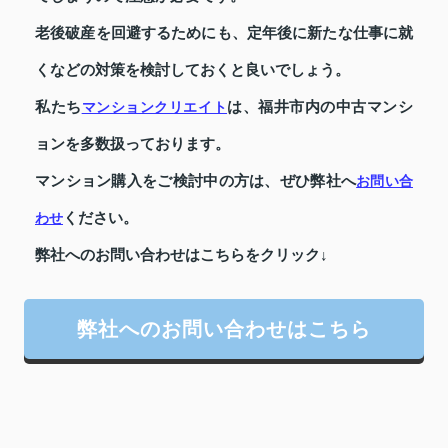
老後破産を回避するためにも、定年後に新たな仕事に就
くなどの対策を検討しておくと良いでしょう。
私たち
は、福井市内の中古マンシ
マンションクリエイト
ョンを多数扱っております。
マンション購入をご検討中の方は、ぜひ弊社へ
お問い合
ください。
わせ
弊社へのお問い合わせはこちらをクリック↓
弊社へのお問い合わせはこちら