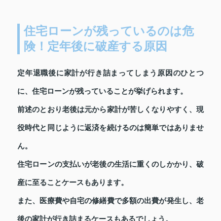
住宅ローンが残っているのは危
険！定年後に破産する原因
定年退職後に家計が行き詰まってしまう原因のひとつ
に、住宅ローンが残っていることが挙げられます。
前述のとおり老後は元から家計が苦しくなりやすく、現
役時代と同じように返済を続けるのは簡単ではありませ
ん。
住宅ローンの支払いが老後の生活に重くのしかかり、破
産に至ることケースもあります。
また、医療費や自宅の修繕費で多額の出費が発生し、老
後の家計が行き詰まるケースもあるでしょう。