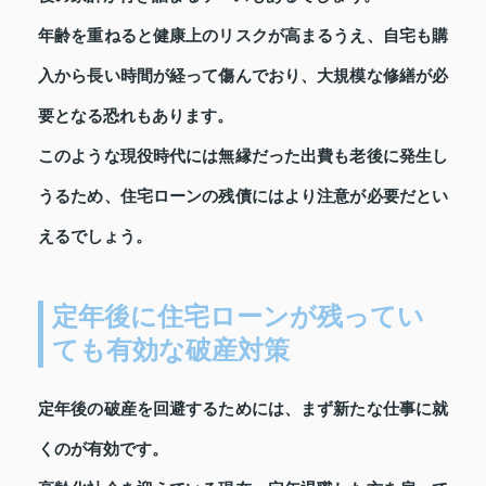
年齢を重ねると健康上のリスクが高まるうえ、自宅も購
入から長い時間が経って傷んでおり、大規模な修繕が必
要となる恐れもあります。
このような現役時代には無縁だった出費も老後に発生し
うるため、住宅ローンの残債にはより注意が必要だとい
えるでしょう。
定年後に住宅ローンが残ってい
ても有効な破産対策
定年後の破産を回避するためには、まず新たな仕事に就
くのが有効です。