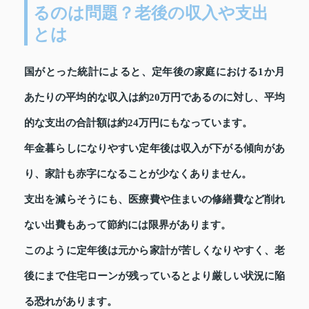
るのは問題？老後の収入や支出
とは
国がとった統計によると、定年後の家庭における1か月
あたりの平均的な収入は約20万円であるのに対し、平均
的な支出の合計額は約24万円にもなっています。
年金暮らしになりやすい定年後は収入が下がる傾向があ
り、家計も赤字になることが少なくありません。
支出を減らそうにも、医療費や住まいの修繕費など削れ
ない出費もあって節約には限界があります。
このように定年後は元から家計が苦しくなりやすく、老
後にまで住宅ローンが残っているとより厳しい状況に陥
る恐れがあります。