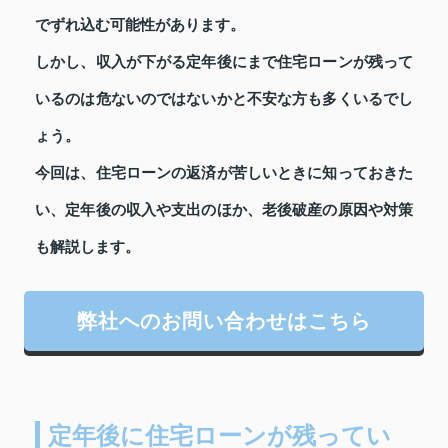
でずれ込む可能性があります。
しかし、収入が下がる定年後にまで住宅ローンが残って
いるのは危ないのではないかと不安な方も多くいるでし
ょう。
今回は、住宅ローンの返済が苦しいときに知っておきた
い、定年後の収入や支出のほか、老後破産の原因や対策
も解説します。
弊社へのお問い合わせはこちら
定年後に住宅ローンが残ってい