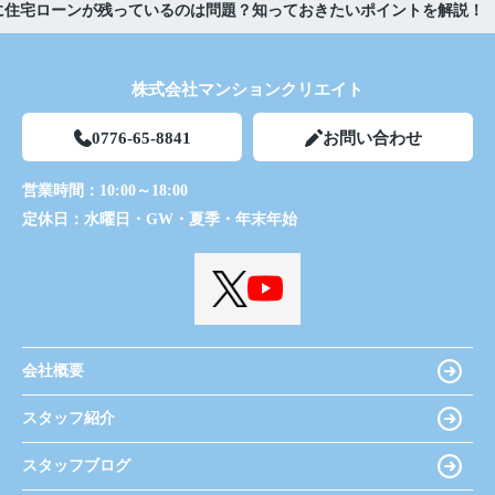
に住宅ローンが残っているのは問題？知っておきたいポイントを解説！
株式会社マンションクリエイト
0776-65-8841
お問い合わせ
営業時間：
10:00～18:00
定休日：
水曜日・GW・夏季・年末年始
会社概要
スタッフ紹介
スタッフブログ