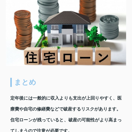
まとめ
定年後には一般的に収入よりも支出が上回りやすく、医
療費や自宅の修繕費などで破産するリスクがあります。
住宅ローンが残っていると、破産の可能性がより高まっ
てしまうので注意が必要です。