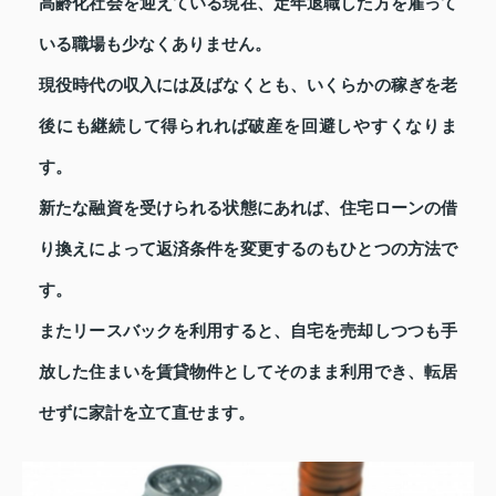
高齢化社会を迎えている現在、定年退職した方を雇って
いる職場も少なくありません。
現役時代の収入には及ばなくとも、いくらかの稼ぎを老
後にも継続して得られれば破産を回避しやすくなりま
す。
新たな融資を受けられる状態にあれば、住宅ローンの借
り換えによって返済条件を変更するのもひとつの方法で
す。
またリースバックを利用すると、自宅を売却しつつも手
放した住まいを賃貸物件としてそのまま利用でき、転居
せずに家計を立て直せます。