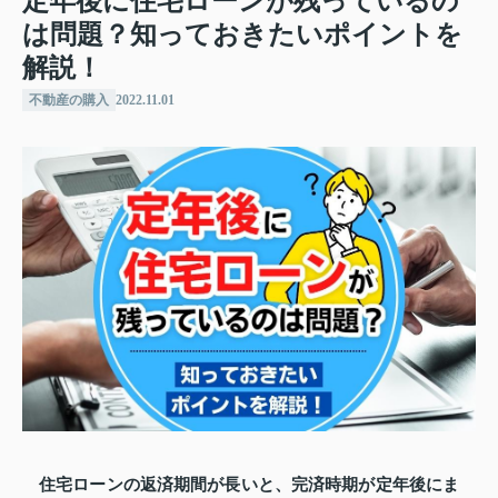
定年後に住宅ローンが残っているの
は問題？知っておきたいポイントを
解説！
不動産の購入
2022.11.01
住宅ローンの返済期間が長いと、完済時期が定年後にま