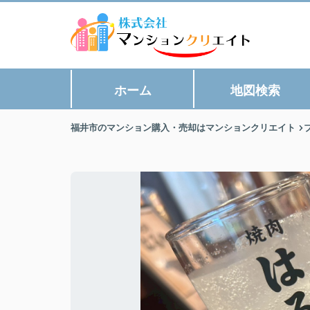
ホーム
地図検索
福井市のマンション購入・売却はマンションクリエイト