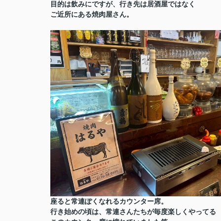
目的は飲みにですが、行き先は居酒屋ではなく
ご近所にある焼肉屋さん。
座ると常連ぽくなれるカウンター席。
行き始めの頃は、常連さんたちが毎度楽しくやってる