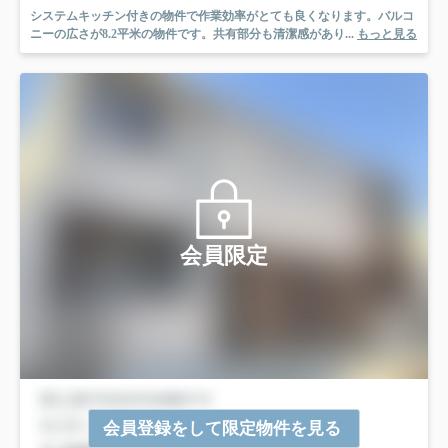
システムキッチン付きの物件で作業効率がとても良くなります。バルコ
ニーの広さが8.2平米の物件です。共有部分も清潔感があり...
もっと見る
会員限定
会員登録をして限定物件を見る