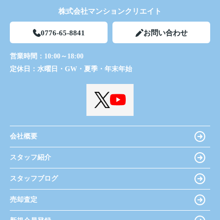
株式会社マンションクリエイト
0776-65-8841
お問い合わせ
営業時間：
10:00～18:00
定休日：
水曜日・GW・夏季・年末年始
会社概要
スタッフ紹介
スタッフブログ
売却査定