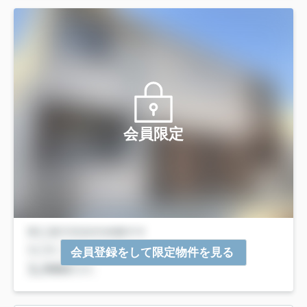
会員限定
会員登録をして限定物件を見る