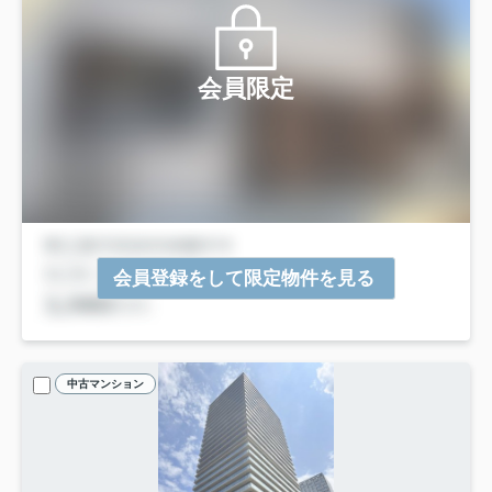
会員限定
会員登録をして限定物件を見る
中古マンション