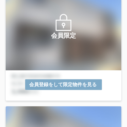
会員限定
会員登録をして限定物件を見る