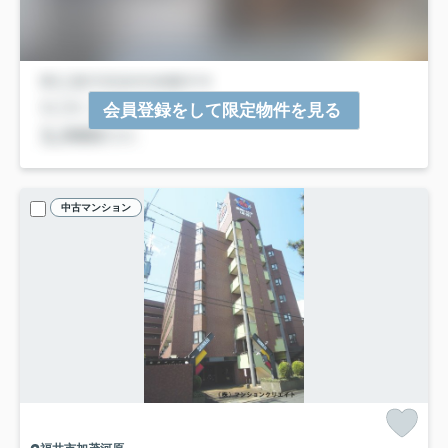
会員登録をして限定物件を見る
中古マンション