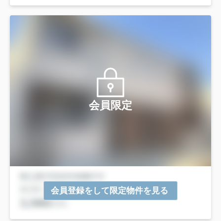
会員限定
会員登録をして限定物件を見る