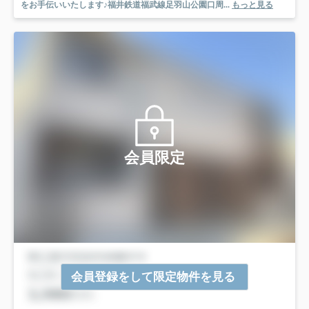
をお手伝いいたします♪福井鉄道福武線足羽山公園口周...
もっと見る
会員限定
会員登録をして限定物件を見る