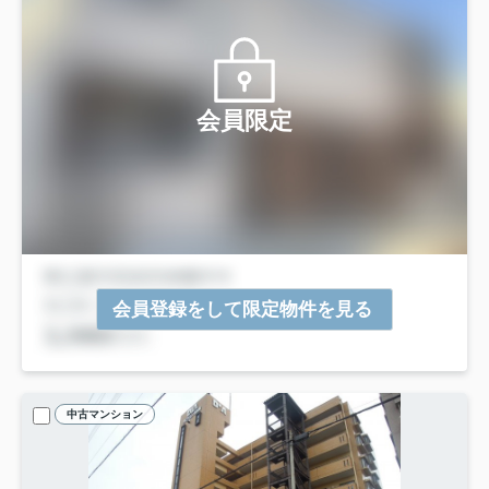
会員限定
会員登録をして限定物件を見る
中古マンション