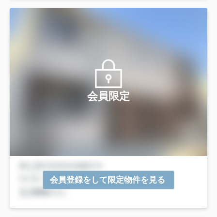
会員限定
会員登録をして限定物件を見る