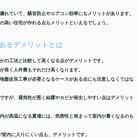
優れていて、騒音防止やエアコン効率にもメリットがあります。
の高い住宅が作れる点もメリットといえるでしょう。
あるデメリットとは
かの工法と比較して高くなる点がデメリットです。
が長く人件費もそれだけ高くなります。
地盤改良工事が必要となるケースがある点にも注意しなくてはな
ですが、通気性が悪く結露やカビが発生しやすい点はデメリット
内が高温になる夏場には、気密性と相まって室内が暑くなるのも
波が室内に入りにくい点も、デメリットです。