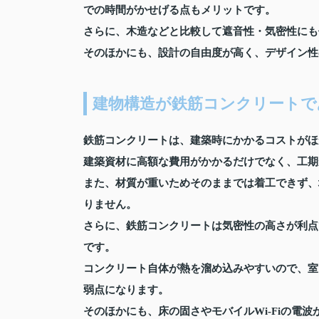
での時間がかせげる点もメリットです。
さらに、木造などと比較して遮音性・気密性にも
そのほかにも、設計の自由度が高く、デザイン性
建物構造が鉄筋コンクリートで
鉄筋コンクリートは、建築時にかかるコストがほ
建築資材に高額な費用がかかるだけでなく、工期
また、材質が重いためそのままでは着工できず、
りません。
さらに、鉄筋コンクリートは気密性の高さが利点
です。
コンクリート自体が熱を溜め込みやすいので、室
弱点になります。
そのほかにも、床の固さやモバイルWi-Fiの電