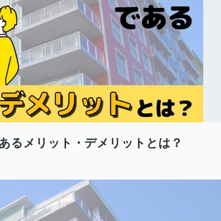
あるメリット・デメリットとは？