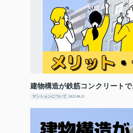
建物構造が鉄筋コンクリートで
マンションについて
2022.06.21