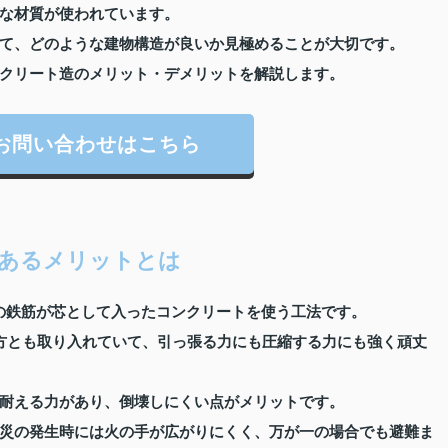
な材質が使われています。
て、どのような建物構造が良いか見極めることが大切です。
クリート造のメリット・デメリットを解説します。
お問い合わせはこちら
あるメリットとは
の鉄筋が芯として入ったコンクリートを使う工法です。
方とも取り入れていて、引っ張る力にも圧縮する力にも強く頑丈
耐える力があり、倒壊しにくい点がメリットです。
災の発生時には火の手が広がりにくく、万が一の場合でも避難ま