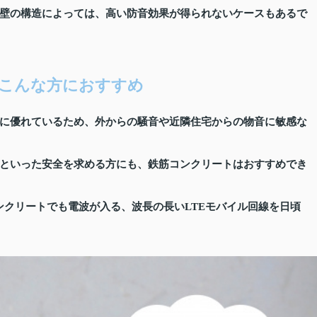
壁の構造によっては、高い防音効果が得られないケースもあるで
こんな方におすすめ
に優れているため、外からの騒音や近隣住宅からの物音に敏感な
といった安全を求める方にも、鉄筋コンクリートはおすすめでき
コンクリートでも電波が入る、波長の長いLTEモバイル回線を日頃