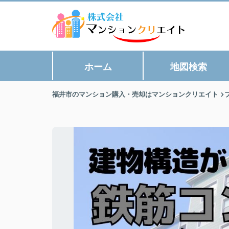
ホーム
地図検索
福井市のマンション購入・売却はマンションクリエイト