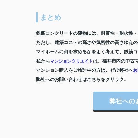
まとめ
鉄筋コンクリートの建物には、耐震性・耐火性・
ただし、建築コストの高さや気密性の高さゆえの
マイホームに何を求めるかをよく考えて、鉄筋コ
私たち
は、福井市内の中古
マンションクリエイト
マンション購入をご検討中の方は、ぜひ弊社へ
お
弊社へのお問い合わせはこちらをクリック↓
弊社への