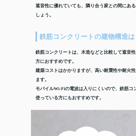
遮音性に優れていても、隣り合う家との間にある
しょう。
鉄筋コンクリートの建物構造は
鉄筋コンクリートは、木造などと比較して遮音性
方におすすめです。
建築コストはかかりますが、高い耐震性や耐火性
ます。
モバイルWi-Fiの電波は入りにくいので、鉄筋
使っている方にもおすすめです。