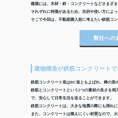
建築には、木材・鉄・コンクリートなどさまざま
それぞれに特徴があるため、目的や使い方によっ
そこで今回は、不動産購入前に考えたい鉄筋コン
弊社への
建物構造が鉄筋コンクリートで
鉄筋コンクリート造はRC造ともよばれ、棒の形
鉄筋とコンクリートという2つの素材の良さを両
で、安心して日常生活を送ることができます。
鉄筋コンクリートは、大きな地震の際にも揺れに
また、コンクリートは燃えにくい材質なので、火