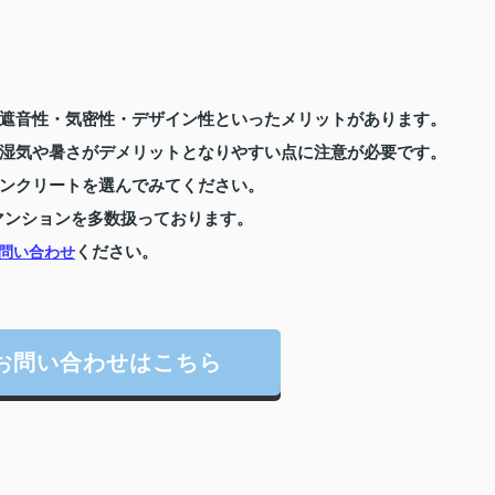
遮音性・気密性・デザイン性といったメリットがあります。
湿気や暑さがデメリットとなりやすい点に注意が必要です。
ンクリートを選んでみてください。
マンションを多数扱っております。
ください。
問い合わせ
お問い合わせはこちら