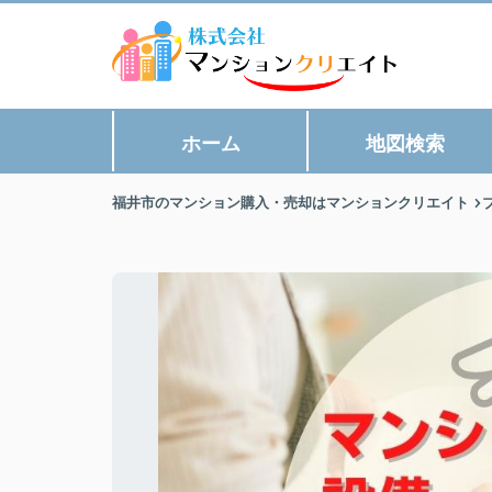
ホーム
地図検索
福井市のマンション購入・売却はマンションクリエイト