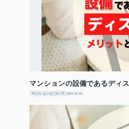
マンションの設備であるディ
マンションについて
2022.10.18