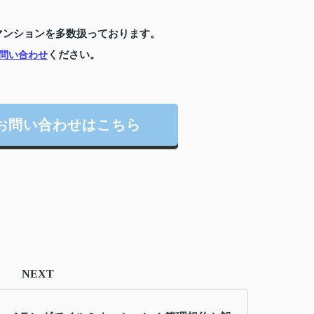
マンションを多数扱っております。
ください。
問い合わせ
お問い合わせはこちら
NEXT