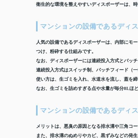
衛生的な環境を整えやすいディスポーザーは、時
マンションの設備であるディス
人気の設備であるディスポーザーは、内部にモー
つけ、粉砕する仕組みです。
なお、ディスポーザーには連続投入方式とバッチ
連続投入方式はスイッチ制、バッチフィード（一
使い方は、生ゴミを入れ、水道水を流し、蓋を締
なお、生ゴミを詰めすぎる点や水量が毎分8Lほ
マンションの設備であるディ
メリットは、悪臭の原因となる排水溝や三角コー
また、排水溝のぬめりやカビ、黒ずみなどの発生