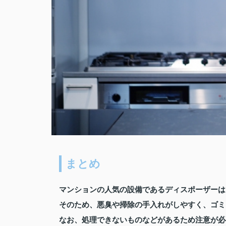
まとめ
マンションの人気の設備であるディスポーザーは
そのため、悪臭や掃除の手入れがしやすく、ゴミ
なお、処理できないものなどがあるため注意が必