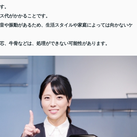
す。
ス代がかかることです。
音や振動があるため、生活スタイルや家庭によっては向かないケ
芯、牛骨などは、処理ができない可能性があります。