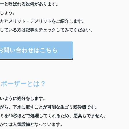
ーと呼ばれる設備があります。
しょう。
方とメリット・デメリットをご紹介します。
している方は記事をチェックしてみてください。
お問い合わせはこちら
スポーザーとは？
いように処分をします。
がら、下水に流すことが可能な生ゴミ粉砕機です。
ミを60秒ほどで処理してくれるため、悪臭もでません。
かでは人気設備となっています。