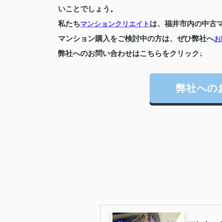
いことでしょう。
私たち
は、福井市内の中古
マンションクリエイト
マンション購入をご検討中の方は、ぜひ弊社へ
お
弊社へのお問い合わせはこちらをクリック↓
弊社への