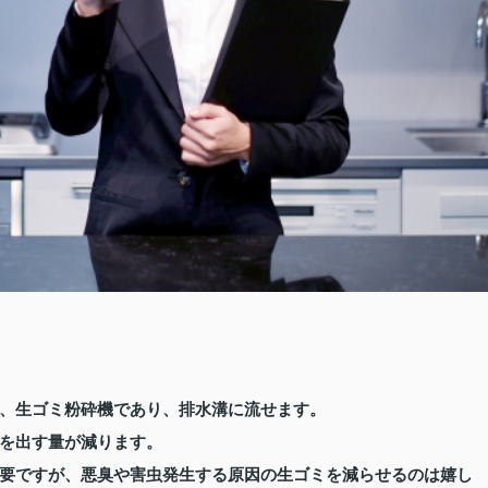
、生ゴミ粉砕機であり、排水溝に流せます。
を出す量が減ります。
要ですが、悪臭や害虫発生する原因の生ゴミを減らせるのは嬉し