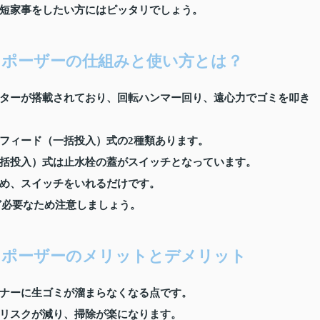
短家事をしたい方にはピッタリでしょう。
ポーザーの仕組みと使い方とは？
ターが搭載されており、回転ハンマー回り、遠心力でゴミを叩き
フィード（一括投入）式の2種類あります。
括投入）式は止水栓の蓋がスイッチとなっています。
め、スイッチをいれるだけです。
ど必要なため注意しましょう。
スポーザーのメリットとデメリット
ナーに生ゴミが溜まらなくなる点です。
リスクが減り、掃除が楽になります。