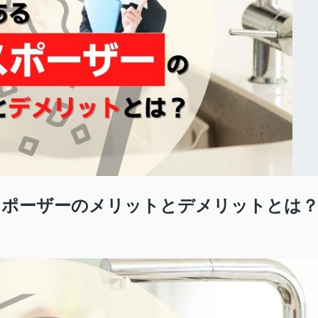
スポーザーのメリットとデメリットとは