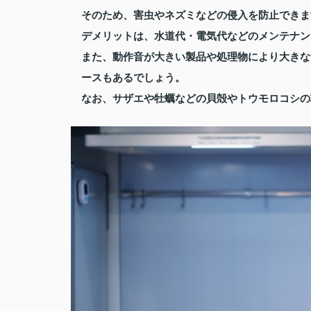
そのため、害虫やネズミなどの侵入を防止できま
デメリットは、水道代・電気代などのメンテナン
また、動作音が大きい製品や処理物により大きな
ースもあるでしょう。
なお、サザエや牡蠣などの貝殻やトウモロコシの