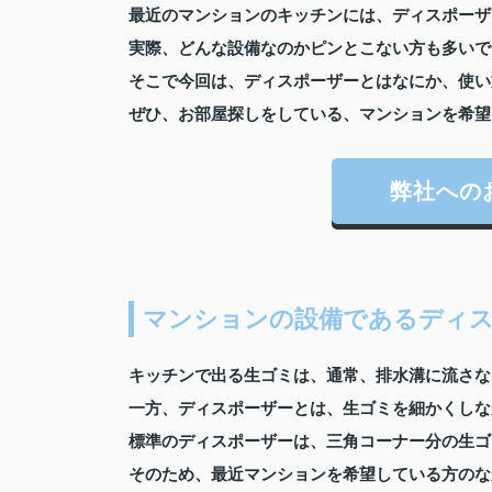
最近のマンションのキッチンには、ディスポーザ
実際、どんな設備なのかピンとこない方も多いで
そこで今回は、ディスポーザーとはなにか、使い
ぜひ、お部屋探しをしている、マンションを希望
弊社への
マンションの設備であるディ
キッチンで出る生ゴミは、通常、排水溝に流さな
一方、ディスポーザーとは、生ゴミを細かくしな
標準のディスポーザーは、三角コーナー分の生ゴ
そのため、最近マンションを希望している方のな