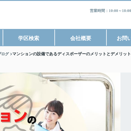
営業時間：10:00～1
学区検索
会社概要
お問
ブログ
マンションの設備であるディスポーザーのメリットとデメリット