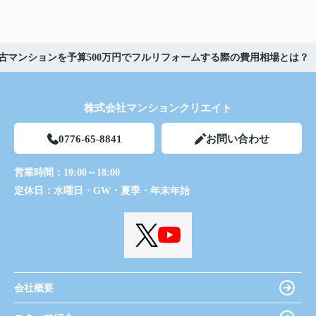
古マンションを予算500万円でフルリフォームする際の費用相場とは？
株式会社マンションクリエイト
0776-65-8841
お問い合わせ
営業時間：
10:00～18:00
定休日：
水曜日・GW・夏季・年末年始
会社概要