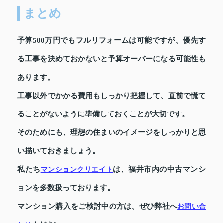
まとめ
予算500万円でもフルリフォームは可能ですが、優先す
る工事を決めておかないと予算オーバーになる可能性も
あります。
工事以外でかかる費用もしっかり把握して、直前で慌て
ることがないように準備しておくことが大切です。
そのためにも、理想の住まいのイメージをしっかりと思
い描いておきましょう。
私たち
は、福井市内の中古マンシ
マンションクリエイト
ョンを多数扱っております。
マンション購入をご検討中の方は、ぜひ弊社へ
お問い合