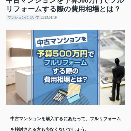
中古マンションを予算500万円でフル
リフォームする際の費用相場とは？
マンションについて
2023.01.10
中古マンションを購入するにあたって、フルリフォーム
を検討される方も少なくないでしょう。