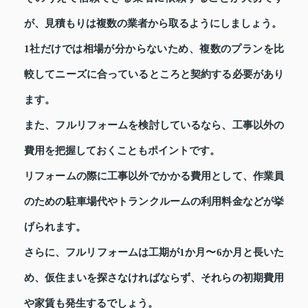
が、見積もりは複数の業者から取るようにしましょう。
1社だけでは相場が分からないため、複数のプランを比
較してニーズに合っているところと契約する必要があり
ます。
また、フルリフォームを検討しているなら、工事以外の
費用を把握しておくこともポイントです。
リフォームの際に工事以外でかかる費用として、作業員
のための駐車場代やトランクルームの利用料金などが挙
げられます。
さらに、フルリフォームは工期が1か月〜6か月と長いた
め、仮住まいを探さなければならず、それらの初期費用
や家賃も発生するでしょう。