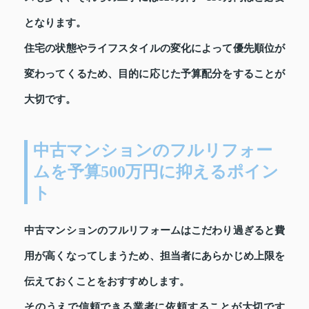
となります。
住宅の状態やライフスタイルの変化によって優先順位が
変わってくるため、目的に応じた予算配分をすることが
大切です。
中古マンションのフルリフォー
ムを予算500万円に抑えるポイン
ト
中古マンションのフルリフォームはこだわり過ぎると費
用が高くなってしまうため、担当者にあらかじめ上限を
伝えておくことをおすすめします。
そのうえで信頼できる業者に依頼することが大切です