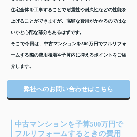
住宅全体を工事することで耐震性や耐久性などの性能を
上げることができますが、高額な費用がかかるのではな
いかと心配な部分もあるはずです。
そこで今回は、中古マンションを500万円でフルリフォ
ームする際の費用相場や予算内に抑えるポイントをご紹
介します。
弊社へのお問い合わせはこちら
中古マンションを予算500万円で
フルリフォームするときの費用