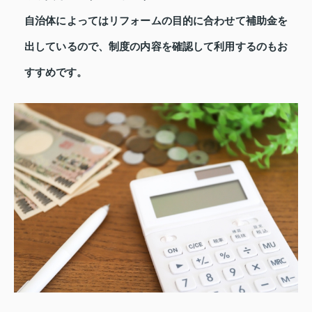
自治体によってはリフォームの目的に合わせて補助金を
出しているので、制度の内容を確認して利用するのもお
すすめです。