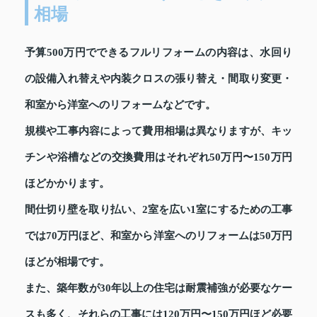
相場
予算500万円でできるフルリフォームの内容は、水回り
の設備入れ替えや内装クロスの張り替え・間取り変更・
和室から洋室へのリフォームなどです。
規模や工事内容によって費用相場は異なりますが、キッ
チンや浴槽などの交換費用はそれぞれ50万円〜150万円
ほどかかります。
間仕切り壁を取り払い、2室を広い1室にするための工事
では70万円ほど、和室から洋室へのリフォームは50万円
ほどが相場です。
また、築年数が30年以上の住宅は耐震補強が必要なケー
スも多く、それらの工事には120万円〜150万円ほど必要