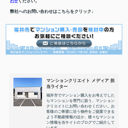
ください。
わせ
弊社へのお問い合わせはこちらをクリック↓
マンションクリエイト メディア 担
当ライター
福井市でマンション購入をお考えでした
らマンションを専門に扱う、マンション
クリエイトにお問い合わせください。お
客様のご希望に沿う物件をご提案できる
よう不動産情報のほか、様々なマンショ
ン情報を当サイトのブログでご紹介して
います。