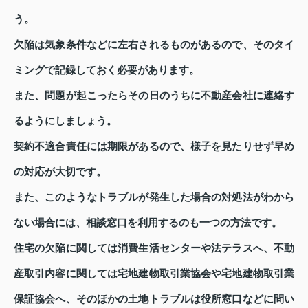
う。
欠陥は気象条件などに左右されるものがあるので、そのタイ
ミングで記録しておく必要があります。
また、問題が起こったらその日のうちに不動産会社に連絡す
るようにしましょう。
契約不適合責任には期限があるので、様子を見たりせず早め
の対応が大切です。
また、このようなトラブルが発生した場合の対処法がわから
ない場合には、相談窓口を利用するのも一つの方法です。
住宅の欠陥に関しては消費生活センターや法テラスへ、不動
産取引内容に関しては宅地建物取引業協会や宅地建物取引業
保証協会へ、そのほかの土地トラブルは役所窓口などに問い