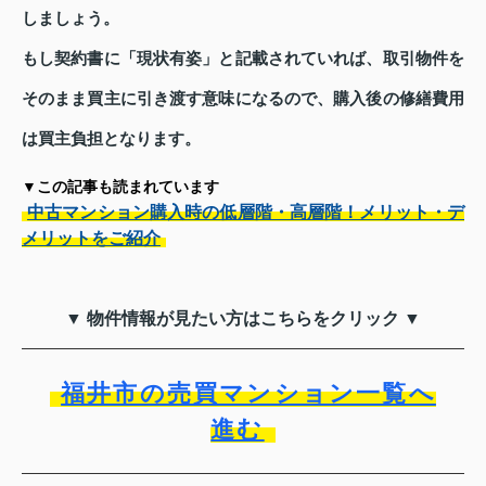
しましょう。
もし契約書に「現状有姿」と記載されていれば、取引物件を
そのまま買主に引き渡す意味になるので、購入後の修繕費用
は買主負担となります。
▼この記事も読まれています
中古マンション購入時の低層階・高層階！メリット・デ
メリットをご紹介
▼ 物件情報が見たい方はこちらをクリック ▼
福井市の売買マンション一覧へ
進む