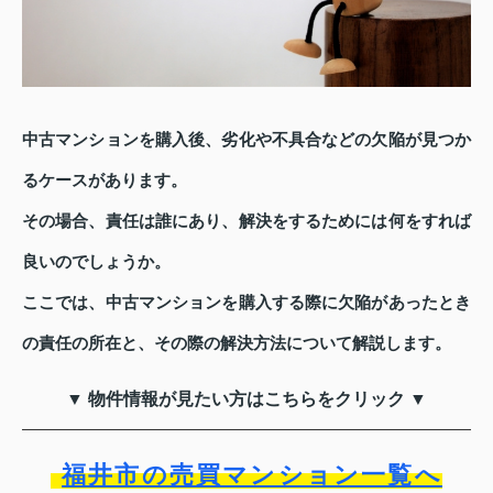
中古マンションを購入後、劣化や不具合などの欠陥が見つか
るケースがあります。
その場合、責任は誰にあり、解決をするためには何をすれば
良いのでしょうか。
ここでは、中古マンションを購入する際に欠陥があったとき
の責任の所在と、その際の解決方法について解説します。
▼ 物件情報が見たい方はこちらをクリック ▼
福井市の売買マンション一覧へ