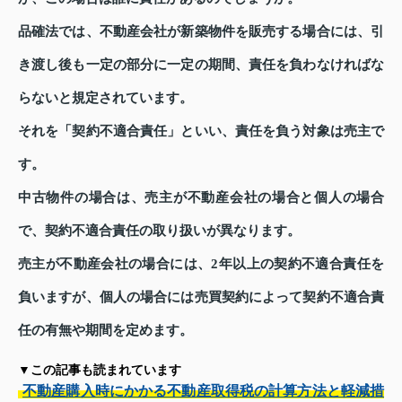
品確法では、不動産会社が新築物件を販売する場合には、引
き渡し後も一定の部分に一定の期間、責任を負わなければな
らないと規定されています。
それを「契約不適合責任」といい、責任を負う対象は売主で
す。
中古物件の場合は、売主が不動産会社の場合と個人の場合
で、契約不適合責任の取り扱いが異なります。
売主が不動産会社の場合には、2年以上の契約不適合責任を
負いますが、個人の場合には売買契約によって契約不適合責
任の有無や期間を定めます。
▼この記事も読まれています
不動産購入時にかかる不動産取得税の計算方法と軽減措