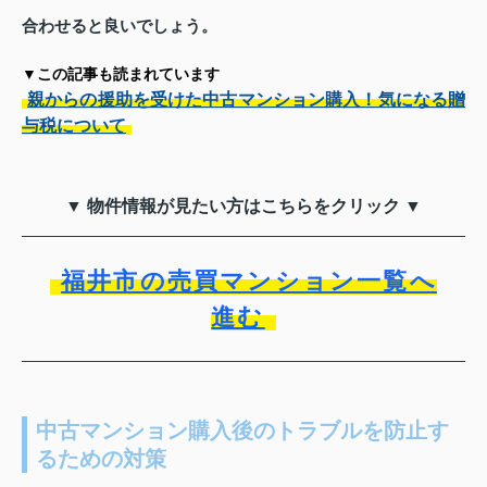
合わせると良いでしょう。
▼この記事も読まれています
親からの援助を受けた中古マンション購入！気になる贈
与税について
▼ 物件情報が見たい方はこちらをクリック ▼
福井市の売買マンション一覧へ
進む
中古マンション購入後のトラブルを防止す
るための対策