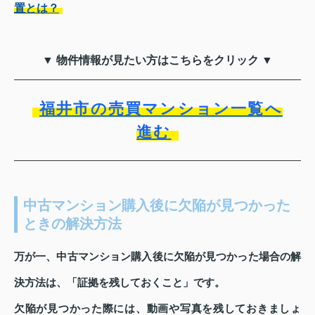
置とは？
▼ 物件情報が見たい方はこちらをクリック ▼
福井市の売買マンション一覧へ
進む
中古マンション購入後に欠陥が見つかった
ときの解決方法
万が一、中古マンション購入後に欠陥が見つかった場合の解
決方法は、「証拠を残しておくこと」です。
欠陥が見つかった際には、動画や写真を残しておきましょ