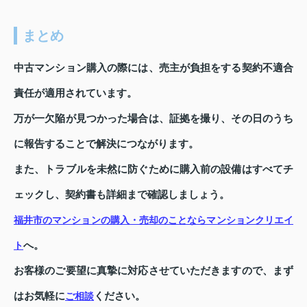
まとめ
中古マンション購入の際には、売主が負担をする契約不適合
責任が適用されています。
万が一欠陥が見つかった場合は、証拠を撮り、その日のうち
に報告することで解決につながります。
また、トラブルを未然に防ぐために購入前の設備はすべてチ
ェックし、契約書も詳細まで確認しましょう。
福井市のマンションの購入・売却のことならマンションクリエイ
へ。
ト
お客様のご要望に真摯に対応させていただきますので、まず
はお気軽に
ください。
ご相談