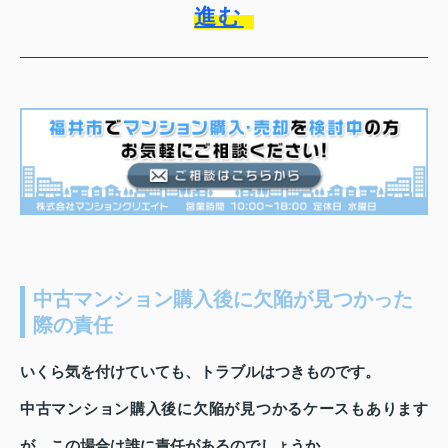
進む
中古マンション購入後に欠陥が見つかった
際の責任
いくら気を付けていても、トラブルはつきものです。
中古マンション購入後に欠陥が見つかるケースもあります
が、この場合は誰に責任があるのでしょうか。