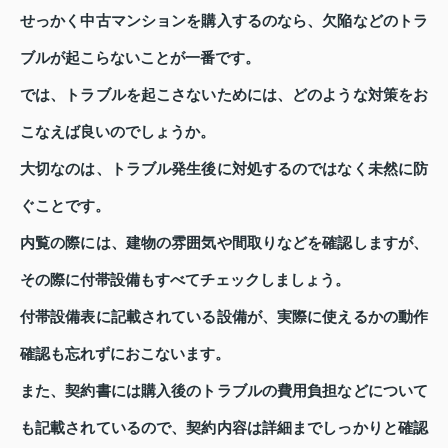
せっかく中古マンションを購入するのなら、欠陥などのトラ
ブルが起こらないことが一番です。
では、トラブルを起こさないためには、どのような対策をお
こなえば良いのでしょうか。
大切なのは、トラブル発生後に対処するのではなく未然に防
ぐことです。
内覧の際には、建物の雰囲気や間取りなどを確認しますが、
その際に付帯設備もすべてチェックしましょう。
付帯設備表に記載されている設備が、実際に使えるかの動作
確認も忘れずにおこないます。
また、契約書には購入後のトラブルの費用負担などについて
も記載されているので、契約内容は詳細までしっかりと確認