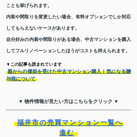
ことも挙げられます。
内装や間取りを変更したい場合、有料オプションでしか対応
してもらえないケースがあります。
自分好みの内装や間取りがある場合、中古マンションを購入
してフルリノベーションしたほうがコストも抑えられます。
▼この記事も読まれています
親からの援助を受けた中古マンション購入！気になる贈
与税について
▼ 物件情報が見たい方はこちらをクリック ▼
福井市の売買マンション一覧へ
進む