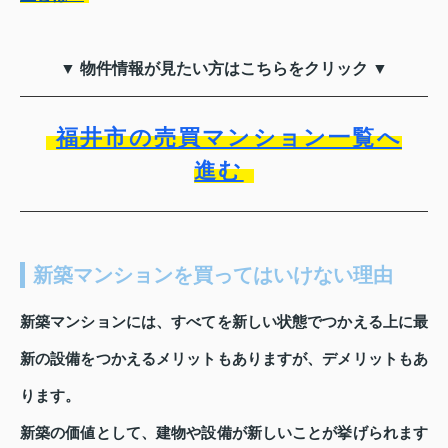
▼ 物件情報が見たい方はこちらをクリック ▼
福井市の売買マンション一覧へ
進む
新築マンションを買ってはいけない理由
新築マンションには、すべてを新しい状態でつかえる上に最
新の設備をつかえるメリットもありますが、デメリットもあ
ります。
新築の価値として、建物や設備が新しいことが挙げられます