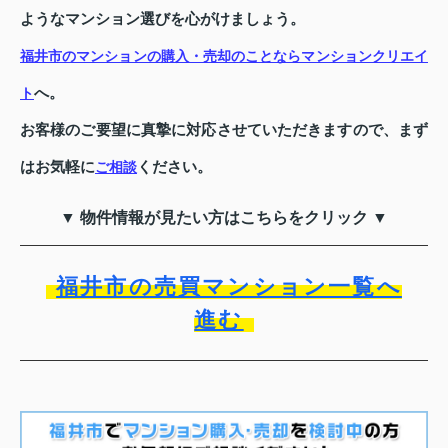
ようなマンション選びを心がけましょう。
福井市のマンションの購入・売却のことならマンションクリエイ
へ。
ト
お客様のご要望に真摯に対応させていただきますので、まず
はお気軽に
ください。
ご相談
▼ 物件情報が見たい方はこちらをクリック ▼
福井市の売買マンション一覧へ
進む