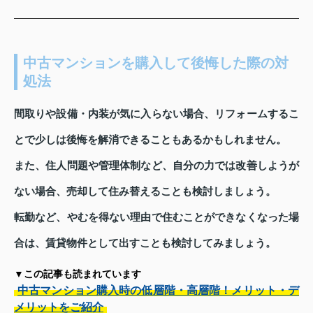
中古マンションを購入して後悔した際の対
処法
間取りや設備・内装が気に入らない場合、リフォームするこ
とで少しは後悔を解消できることもあるかもしれません。
また、住人問題や管理体制など、自分の力では改善しようが
ない場合、売却して住み替えることも検討しましょう。
転勤など、やむを得ない理由で住むことができなくなった場
合は、賃貸物件として出すことも検討してみましょう。
▼この記事も読まれています
中古マンション購入時の低層階・高層階！メリット・デ
メリットをご紹介