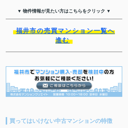
▼ 物件情報が見たい方はこちらをクリック ▼
福井市の売買マンション一覧へ
進む
買ってはいけない中古マンションの特徴