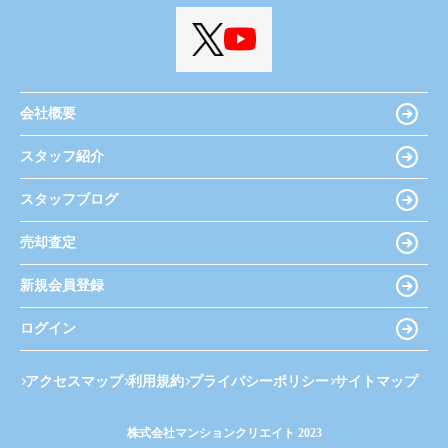
会社概要
スタッフ紹介
スタッフブログ
売却査定
新規会員登録
ログイン
アクセスマップ
利用規約
プライバシーポリシー
サイトマップ
株式会社マンションクリエイト 2023