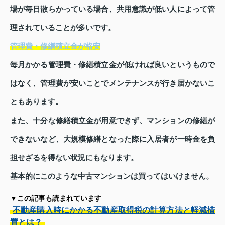
場が毎日散らかっている場合、共用意識が低い人によって管
理されていることが多いです。
管理費・修繕積立金が格安
毎月かかる管理費・修繕積立金が低ければ良いというもので
はなく、管理費が安いことでメンテナンスが行き届かないこ
ともあります。
また、十分な修繕積立金が用意できず、マンションの修繕が
できないなど、大規模修繕となった際に入居者が一時金を負
担せざるを得ない状況にもなります。
基本的にこのような中古マンションは買ってはいけません。
▼この記事も読まれています
不動産購入時にかかる不動産取得税の計算方法と軽減措
置とは？