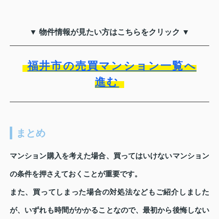
▼ 物件情報が見たい方はこちらをクリック ▼
福井市の売買マンション一覧へ
進む
まとめ
マンション購入を考えた場合、買ってはいけないマンション
の条件を押さえておくことが重要です。
また、買ってしまった場合の対処法などもご紹介しました
が、いずれも時間がかかることなので、最初から後悔しない