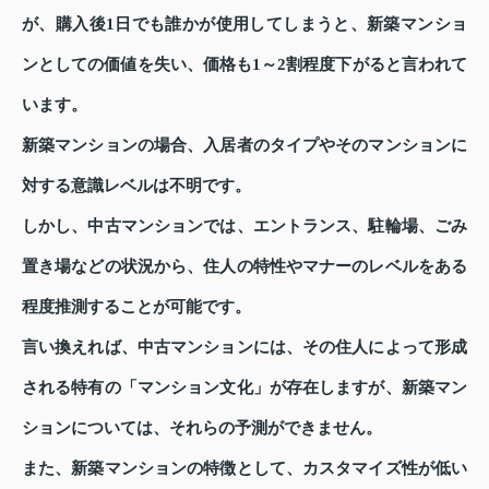
が、購入後1日でも誰かが使用してしまうと、新築マンショ
ンとしての価値を失い、価格も1～2割程度下がると言われて
います。
新築マンションの場合、入居者のタイプやそのマンションに
対する意識レベルは不明です。
しかし、中古マンションでは、エントランス、駐輪場、ごみ
置き場などの状況から、住人の特性やマナーのレベルをある
程度推測することが可能です。
言い換えれば、中古マンションには、その住人によって形成
される特有の「マンション文化」が存在しますが、新築マン
ションについては、それらの予測ができません。
また、新築マンションの特徴として、カスタマイズ性が低い