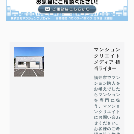
マンション
クリエイト
メディア 担
当ライター
福井市でマン
ション購入を
お考えでした
らマンション
を専門に扱
う、マンショ
ンクリエイト
にお問い合わ
せください。
お客様のご希