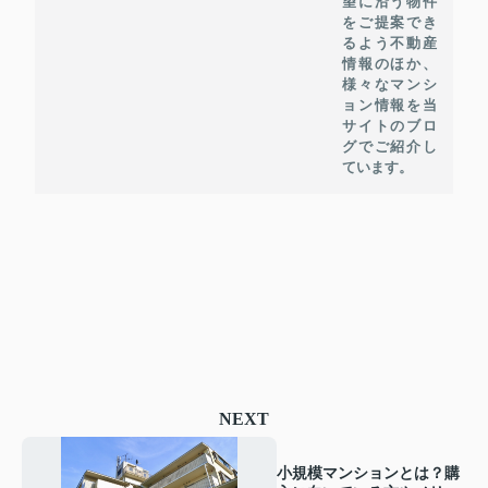
望に沿う物件
をご提案でき
るよう不動産
情報のほか、
様々なマンシ
ョン情報を当
サイトのブロ
グでご紹介し
ています。
NEXT
小規模マンションとは？購