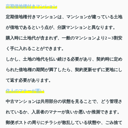
定期借地権付きマンション
定期借地権付きマンションは、マンションが建っている土地
が借地であるという点が、分譲マンションと異なります。
購入時に土地代が含まれず、一般のマンションより2～3割安
く手に入れることができます。
しかし、土地の地代を払い続ける必要があり、契約時に定め
られた借地権の期間が満了したら、契約更新せずに更地にし
て返す必要があります。
住人のマナーが悪い
中古マンションは共用部分の状態を見ることで、どう管理さ
れているか、入居者のマナーが良いか悪いか推測できます。
郵便ポストの周りにチラシが散乱している状態や、ごみ捨て