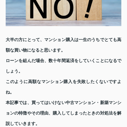
大半の方にとって、マンション購入は一生のうちでとても高
額な買い物になると思います。
ローンを組んだ場合、数十年間返済をしていくことになるで
しょう。
このように高額なマンション購入を失敗したくないですよ
ね。
本記事では、買ってはいけない中古マンション・新築マンシ
ョンの特徴やその理由、購入してしまったときの対処法を解
説していきます。