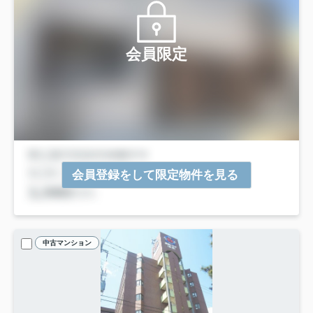
会員限定
会員登録をして限定物件を見る
中古マンション