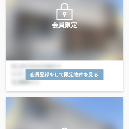
会員限定
会員登録をして限定物件を見る