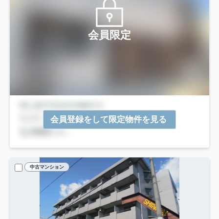
会員限定
会員登録をして限定物件を見る
中古マンション