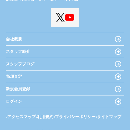
会社概要
スタッフ紹介
スタッフブログ
売却査定
新規会員登録
ログイン
アクセスマップ
利用規約
プライバシーポリシー
サイトマップ