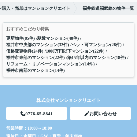
ン購入・売却はマンションクリエイト
福井鉄道福武線の物件一覧
おすすめこだわり特集
更新物件(85件)
駅近マンション(48件)
福井市中央部のマンション(32件)
ペット可マンション(26件)
価格変更物件(24件)
1000万円以下マンション(22件)
福井市東部のマンション(22件)
築15年以内のマンション(18件)
リフォーム・リノベーションマンション(14件)
福井市南部のマンション(14件)
株式会社マンションクリエイト
0776-65-8841
お問い合わせ
営業時間：
10:00～18:00
定休日：
水曜日・GW・夏季・年末年始