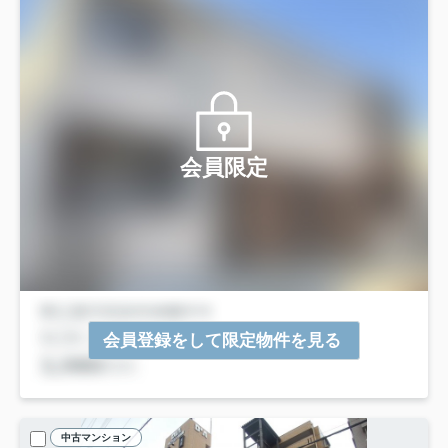
会員限定
会員登録をして限定物件を見る
中古マンション