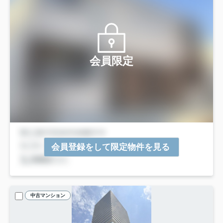
会員限定
会員登録をして限定物件を見る
中古マンション