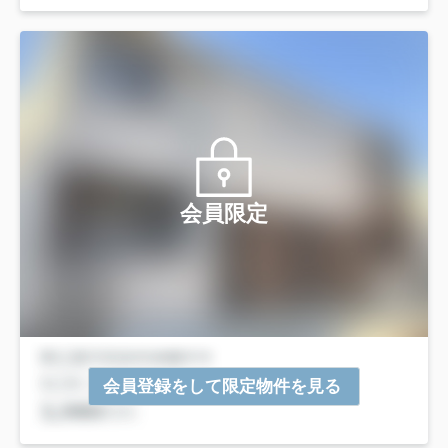
会員限定
会員登録をして限定物件を見る