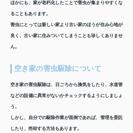
ほかにも、家が老朽化したことで害虫が集まりやすくな
ることもあります。
害虫にとっては新しい家より古い家のほうが住み心地が
良く、古い家に住みついてしまうことも珍しくありませ
ん。
空き家の害虫駆除について
空き家の害虫駆除は、日ごろから換気をしたり、水道管
などの設備に異常がないかチェックするようにしましょ
う。
しかし、自分での駆除作業が面倒であれば、管理を委託
したり、売却する方法もあります。