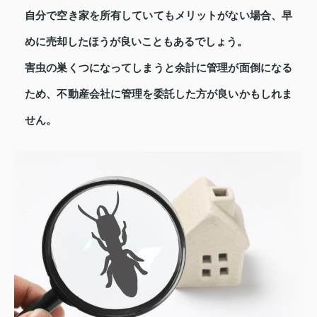
自分で空き家を所有していてもメリットがない場合、早
めに売却したほうが良いこともあるでしょう。
害虫の巣くつになってしまうと余計に管理が面倒になる
ため、不動産会社に管理を委託した方が良いかもしれま
せん。