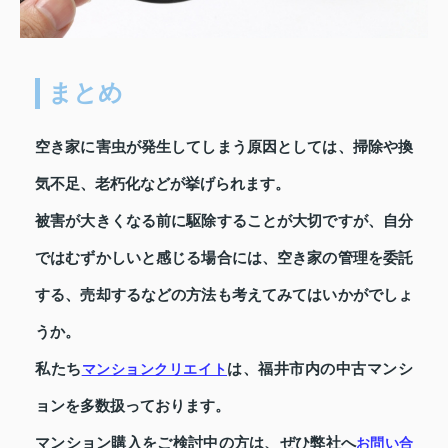
まとめ
空き家に害虫が発生してしまう原因としては、掃除や換
気不足、老朽化などが挙げられます。
被害が大きくなる前に駆除することが大切ですが、自分
ではむずかしいと感じる場合には、空き家の管理を委託
する、売却するなどの方法も考えてみてはいかがでしょ
うか。
私たち
は、福井市内の中古マンシ
マンションクリエイト
ョンを多数扱っております。
マンション購入をご検討中の方は、ぜひ弊社へ
お問い合