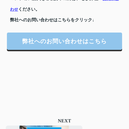
ください。
わせ
弊社へのお問い合わせはこちらをクリック↓
弊社へのお問い合わせはこちら
NEXT