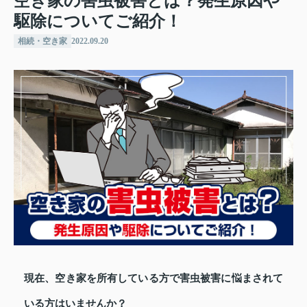
空き家の害虫被害とは？発生原因や
駆除についてご紹介！
相続・空き家
2022.09.20
現在、空き家を所有している方で害虫被害に悩まされて
いる方はいませんか？