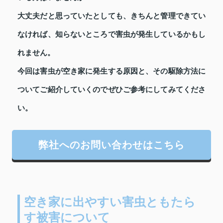
大丈夫だと思っていたとしても、きちんと管理できてい
なければ、知らないところで害虫が発生しているかもし
れません。
今回は害虫が空き家に発生する原因と、その駆除方法に
ついてご紹介していくのでぜひご参考にしてみてくださ
い。
弊社へのお問い合わせはこちら
空き家に出やすい害虫ともたら
す被害について