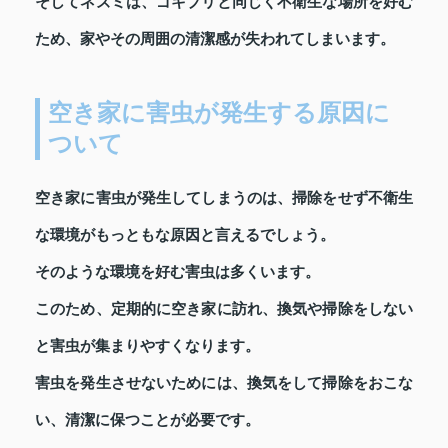
そしてネズミは、ゴキブリと同じく不衛生な場所を好む
ため、家やその周囲の清潔感が失われてしまいます。
空き家に害虫が発生する原因に
ついて
空き家に害虫が発生してしまうのは、掃除をせず不衛生
な環境がもっともな原因と言えるでしょう。
そのような環境を好む害虫は多くいます。
このため、定期的に空き家に訪れ、換気や掃除をしない
と害虫が集まりやすくなります。
害虫を発生させないためには、換気をして掃除をおこな
い、清潔に保つことが必要です。