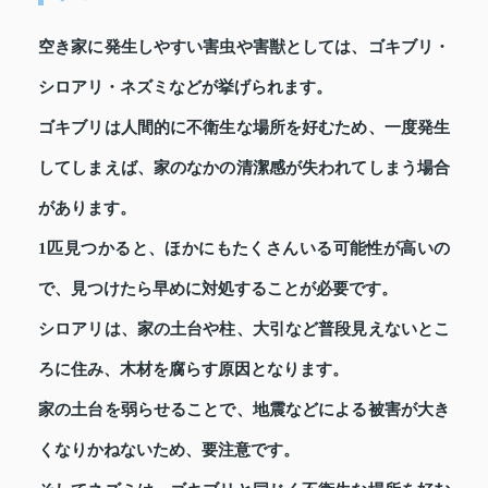
空き家に発生しやすい害虫や害獣としては、ゴキブリ・
シロアリ・ネズミなどが挙げられます。
ゴキブリは人間的に不衛生な場所を好むため、一度発生
してしまえば、家のなかの清潔感が失われてしまう場合
があります。
1匹見つかると、ほかにもたくさんいる可能性が高いの
で、見つけたら早めに対処することが必要です。
シロアリは、家の土台や柱、大引など普段見えないとこ
ろに住み、木材を腐らす原因となります。
家の土台を弱らせることで、地震などによる被害が大き
くなりかねないため、要注意です。