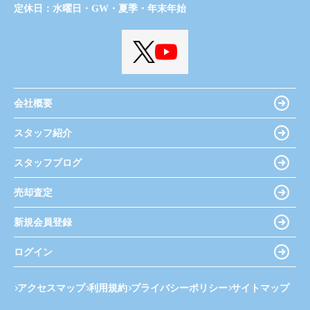
定休日：
水曜日・GW・夏季・年末年始
会社概要
スタッフ紹介
スタッフブログ
売却査定
新規会員登録
ログイン
アクセスマップ
利用規約
プライバシーポリシー
サイトマップ