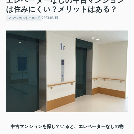
エレベーターなしの中古マンション
は住みにくい？メリットはある？
マンションについて
2023.08.15
中古マンションを探していると、エレベーターなしの物