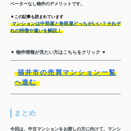
ベーターなし物件のデメリットです。
▼この記事も読まれています
マンションは中部屋と角部屋どっちがいい？それぞ
れの特徴や違いを解説！
▼ 物件情報が見たい方はこちらをクリック ▼
福井市の売買マンション一覧
へ進む
まとめ
今回は、中古マンションをお探しの方に向けて、マンシ