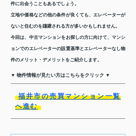
件に出会うこともあるでしょう。
立地や価格などの他の条件が良くても、エレベーターが
ないと住むのを躊躇される方が多いかもしれません。
今回は、中古マンションをお探しの方に向けて、マンシ
ョンでのエレベーターの設置基準とエレベーターなし物
件のメリット・デメリットをご紹介します。
▼ 物件情報が見たい方はこちらをクリック ▼
福井市の売買マンション一覧
へ進む