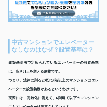
中古マンションでエレベーター
なしなのはなぜ？設置基準は？
建築基準法で定められているエレベーターの設置基準
は、高さ31mを超える建物です。
つまり、法律に則ると概ね7階以上のマンションはエレ
ベーターの設置義務があるというわけです。
実際には、高齢化に備えて、6階建て以下のマンション
にもエレベーターは設置されています。