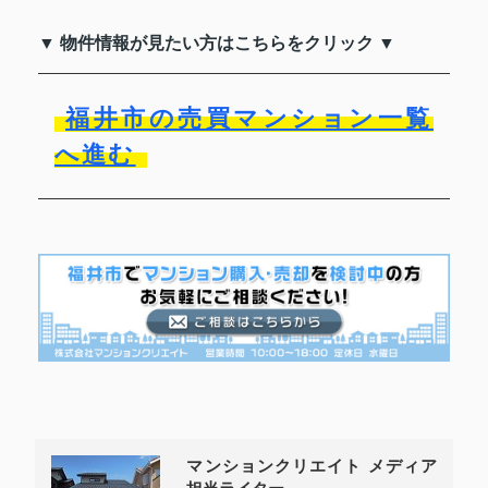
▼ 物件情報が見たい方はこちらをクリック ▼
福井市の売買マンション一覧
へ進む
マンションクリエイト メディア