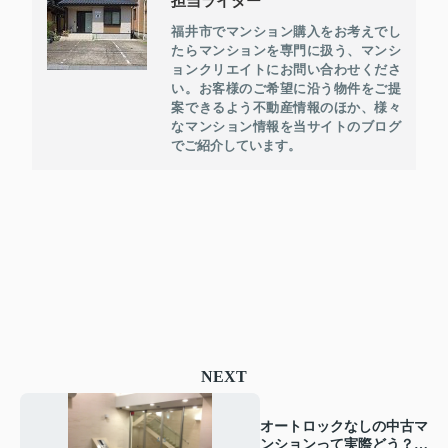
担当ライター
福井市でマンション購入をお考えでし
たらマンションを専門に扱う、マンシ
ョンクリエイトにお問い合わせくださ
い。お客様のご希望に沿う物件をご提
案できるよう不動産情報のほか、様々
なマンション情報を当サイトのブログ
でご紹介しています。
NEXT
オートロックなしの中古マ
ンションって実際どう？気