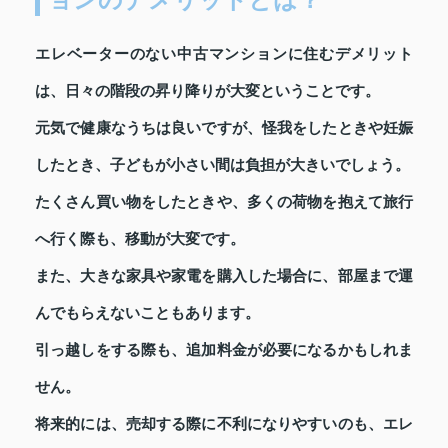
ョンのデメリットとは？
エレベーターのない中古マンションに住むデメリット
は、日々の階段の昇り降りが大変ということです。
元気で健康なうちは良いですが、怪我をしたときや妊娠
したとき、子どもが小さい間は負担が大きいでしょう。
たくさん買い物をしたときや、多くの荷物を抱えて旅行
へ行く際も、移動が大変です。
また、大きな家具や家電を購入した場合に、部屋まで運
んでもらえないこともあります。
引っ越しをする際も、追加料金が必要になるかもしれま
せん。
将来的には、売却する際に不利になりやすいのも、エレ