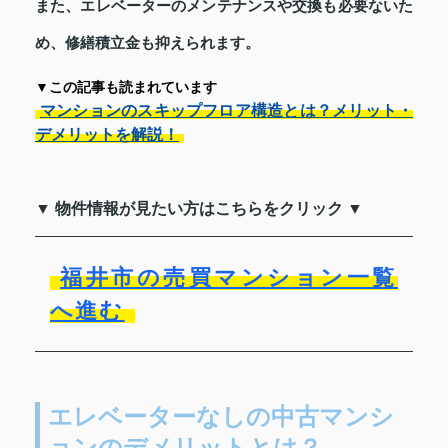
また、エレベーターのメンテナンスや交換も必要ないた
め、修繕積立金も抑えられます。
▼この記事も読まれています
マンションのスキップフロア構造とは？メリット・
デメリットを解説！
▼ 物件情報が見たい方はこちらをクリック ▼
福井市の売買マンション一覧
へ進む
エレベーターなしの中古マンシ