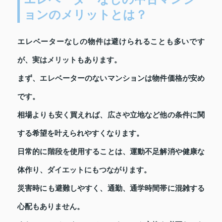
ョンのメリットとは？
エレベーターなしの物件は避けられることも多いです
が、実はメリットもあります。
まず、エレベーターのないマンションは物件価格が安め
です。
相場よりも安く買えれば、広さや立地など他の条件に関
する希望を叶えられやすくなります。
日常的に階段を使用することは、運動不足解消や健康な
体作り、ダイエットにもつながります。
災害時にも避難しやすく、通勤、通学時間帯に混雑する
心配もありません。