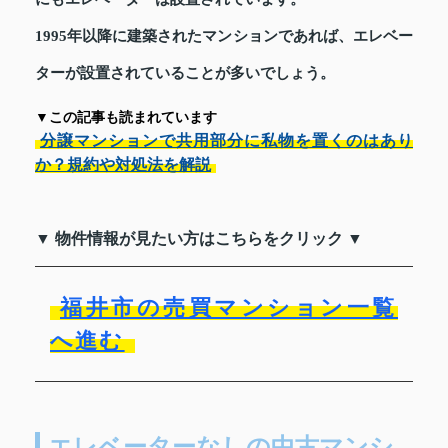
1995年以降に建築されたマンションであれば、エレベー
ターが設置されていることが多いでしょう。
▼この記事も読まれています
分譲マンションで共用部分に私物を置くのはあり
か？規約や対処法を解説
▼ 物件情報が見たい方はこちらをクリック ▼
福井市の売買マンション一覧
へ進む
エレベーターなしの中古マンシ