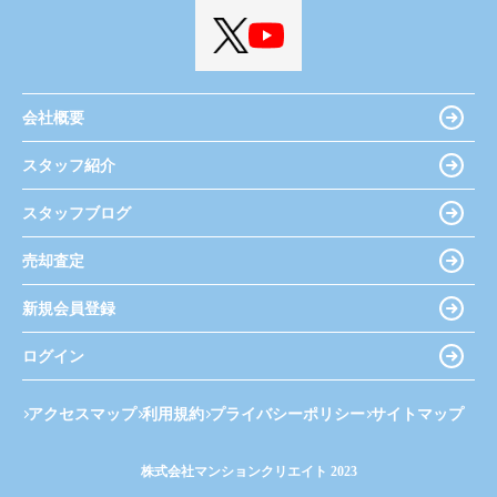
会社概要
スタッフ紹介
スタッフブログ
売却査定
新規会員登録
ログイン
アクセスマップ
利用規約
プライバシーポリシー
サイトマップ
株式会社マンションクリエイト 2023