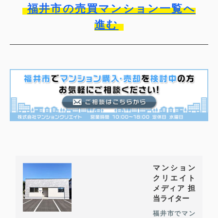
福井市の売買マンション一覧へ
進む
マンション
クリエイト
メディア 担
当ライター
福井市でマン