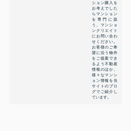
ション購入を
お考えでした
らマンション
を専門に扱
う、マンショ
ンクリエイト
にお問い合わ
せください。
お客様のご希
望に沿う物件
をご提案でき
るよう不動産
情報のほか、
様々なマンシ
ョン情報を当
サイトのブロ
グでご紹介し
ています。