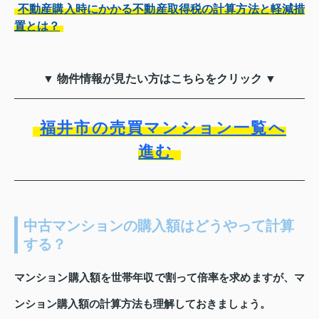
不動産購入時にかかる不動産取得税の計算方法と軽減措
置とは？
▼ 物件情報が見たい方はこちらをクリック ▼
福井市の売買マンション一覧へ
進む
中古マンションの購入額はどうやって計算
する？
マンション購入額を世帯年収で割って倍率を求めますが、マ
ンション購入額の計算方法も理解しておきましょう。