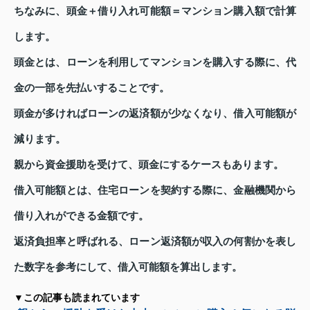
ちなみに、頭金＋借り入れ可能額＝マンション購入額で計算
します。
頭金とは、ローンを利用してマンションを購入する際に、代
金の一部を先払いすることです。
頭金が多ければローンの返済額が少なくなり、借入可能額が
減ります。
親から資金援助を受けて、頭金にするケースもあります。
借入可能額とは、住宅ローンを契約する際に、金融機関から
借り入れができる金額です。
返済負担率と呼ばれる、ローン返済額が収入の何割かを表し
た数字を参考にして、借入可能額を算出します。
▼この記事も読まれています