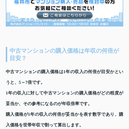
中古マンションの購入価格は年収の何倍が
目安？
中古マンションの購入価格は1年の収入の何倍が目安かとい
うと、5～7倍です。
1年の収入に対して中古マンションの購入価格がどの程度が
妥当か、その参考になるのが年収倍率です。
購入価格が1年の収入の何倍が妥当かを表す数字であり、購
入価格を世帯年収で割って算出します。