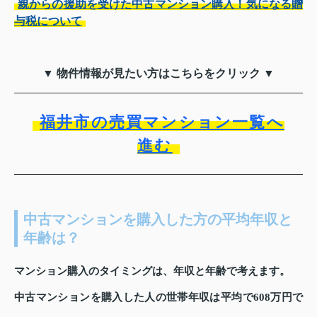
親からの援助を受けた中古マンション購入！気になる贈
与税について
▼ 物件情報が見たい方はこちらをクリック ▼
福井市の売買マンション一覧へ
進む
中古マンションを購入した方の平均年収と
年齢は？
マンション購入のタイミングは、年収と年齢で考えます。
中古マンションを購入した人の世帯年収は平均で608万円で