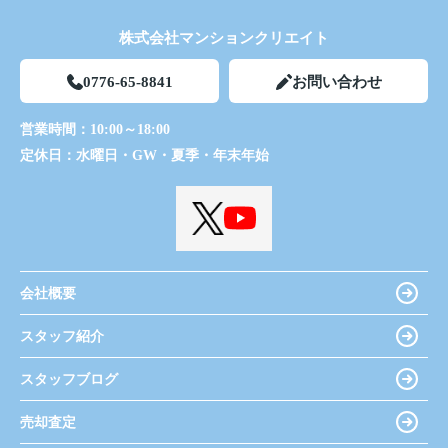
株式会社マンションクリエイト
0776-65-8841
お問い合わせ
営業時間：
10:00～18:00
定休日：
水曜日・GW・夏季・年末年始
会社概要
スタッフ紹介
スタッフブログ
売却査定