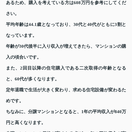
あるため、購入を考えている方は608万円を参考にしてくだ
さい。
平均年齢は44.1歳となっており、30代と40代がともに3割と
なっています。
年齢が30代後半に入り収入が増えてきたら、マンションの購
入の頃合いです。
また、2回目以降の住宅購入である二次取得の年齢となる
と、60代が多くなります。
定年退職で生活が大きく変わり、求める住宅設備が変わるた
めです。
ちなみに、分譲マンションとなると、1年の平均収入が840万
円と高くなります。