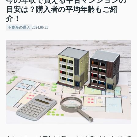
今の年収で買える中古マンションの
目安は？購入者の平均年齢もご紹
介！
不動産の購入
2024.06.25