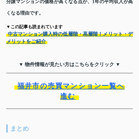
分譲マンションの価格が高くなる点が、1年の平均収入が高
くなる理由です。
▼この記事も読まれています
中古マンション購入時の低層階・高層階！メリット・デ
メリットをご紹介
▼ 物件情報が見たい方はこちらをクリック ▼
福井市の売買マンション一覧へ
進む
まとめ