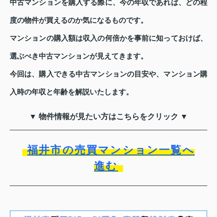
中古マンションを購入する際に、今の年収であれば、どの程
度の物件が買えるのか気になるものです。
マンションの購入額は収入の何倍かを事前に知っておけば、
選ぶべき中古マンションが見えてきます。
今回は、購入できる中古マンションの目安や、マンション購
入時の年収と年齢を解説いたします。
▼ 物件情報が見たい方はこちらをクリック ▼
福井市の売買マンション一覧へ
進む