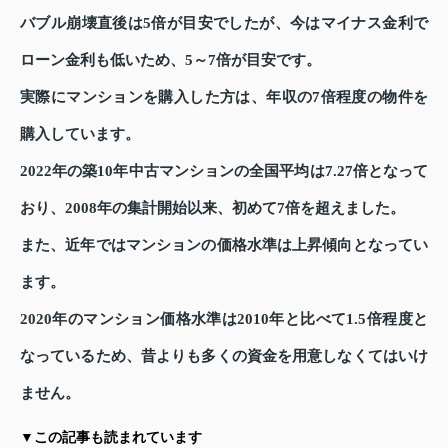
バブル崩壊直後は5倍が目安でしたが、今はマイナス金利で
ローン金利も低いため、5～7倍が目安です。
実際にマンションを購入した方は、年収の7倍程度の物件を
購入しています。
2022年の築10年中古マンションの全国平均は7.27倍となって
おり、2008年の集計開始以来、初めて7倍を超えました。
また、近年ではマンションの価格水準は上昇傾向となってい
ます。
2020年のマンション価格水準は2010年と比べて1.5倍程度と
なっているため、昔よりも多くの資金を用意しなくてはいけ
ません。
▼この記事も読まれています