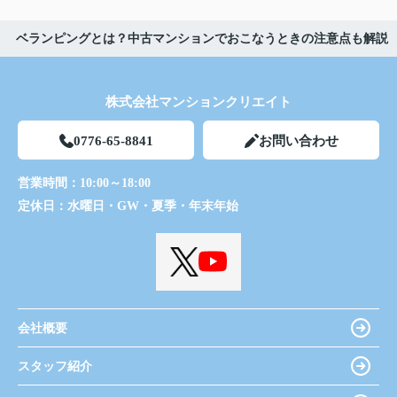
ベランピングとは？中古マンションでおこなうときの注意点も解説
株式会社マンションクリエイト
0776-65-8841
お問い合わせ
営業時間：
10:00～18:00
定休日：
水曜日・GW・夏季・年末年始
会社概要
スタッフ紹介