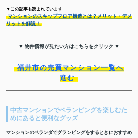
▼この記事も読まれています
マンションのスキップフロア構造とは？メリット・デメ
リットを解説！
▼ 物件情報が見たい方はこちらをクリック ▼
福井市の売買マンション一覧へ
進む
中古マンションでベランピングを楽しむた
めにあると便利なグッズ
マンションのベランダでグランピングをするときにおすすめ