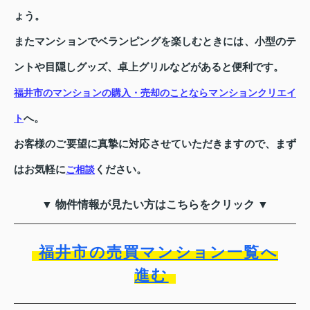
ょう。
またマンションでベランピングを楽しむときには、小型のテ
ントや目隠しグッズ、卓上グリルなどがあると便利です。
福井市のマンションの購入・売却のことならマンションクリエイ
へ。
ト
お客様のご要望に真摯に対応させていただきますので、まず
はお気軽に
ください。
ご相談
▼ 物件情報が見たい方はこちらをクリック ▼
福井市の売買マンション一覧へ
進む