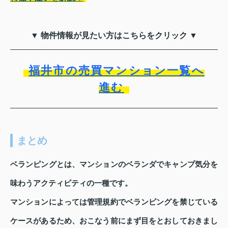
▼ 物件情報が見たい方はこちらをクリック ▼
福井市の売買マンション一覧へ
進む
まとめ
ベランピングとは、マンションのベランダでキャンプ気分を
味わうアクティビティの一種です。
マンションによっては管理規約でベランピングを禁じている
ケースがあるため、おこなう前にまず目をとおしておきまし