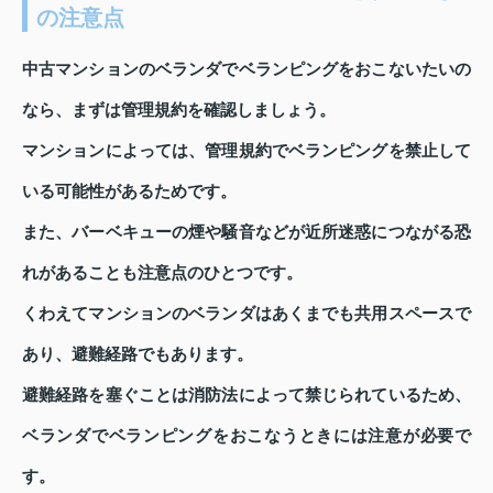
の注意点
中古マンションのベランダでベランピングをおこないたいの
なら、まずは管理規約を確認しましょう。
マンションによっては、管理規約でベランピングを禁止して
いる可能性があるためです。
また、バーベキューの煙や騒音などが近所迷惑につながる恐
れがあることも注意点のひとつです。
くわえてマンションのベランダはあくまでも共用スペースで
あり、避難経路でもあります。
避難経路を塞ぐことは消防法によって禁じられているため、
ベランダでベランピングをおこなうときには注意が必要で
す。