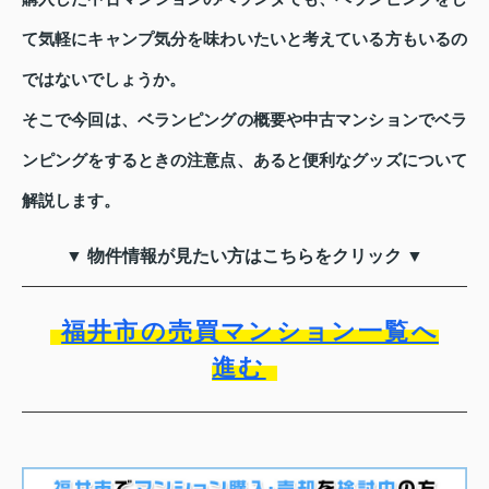
て気軽にキャンプ気分を味わいたいと考えている方もいるの
ではないでしょうか。
そこで今回は、ベランピングの概要や中古マンションでベラ
ンピングをするときの注意点、あると便利なグッズについて
解説します。
▼ 物件情報が見たい方はこちらをクリック ▼
福井市の売買マンション一覧へ
進む