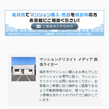
マンションクリエイト メディア 担
当ライター
福井市でマンション購入をお考えでした
らマンションを専門に扱う、マンション
クリエイトにお問い合わせください。お
客様のご希望に沿う物件をご提案できる
よう不動産情報のほか、様々なマンショ
ン情報を当サイトのブログでご紹介して
います。