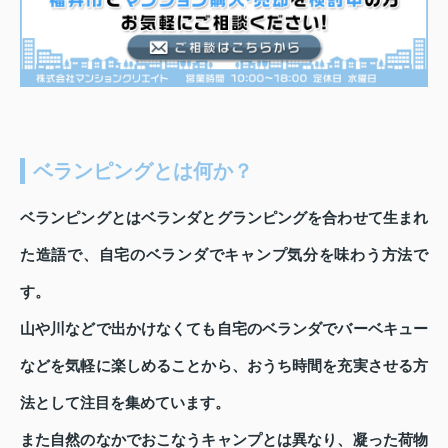
ベランピングとは何か？
ベランピングとはベランダとグランピングを合わせて生まれ
た造語で、自宅のベランダでキャンプ気分を味わう方法で
す。
山や川などで出かけなくても自宅のベランダでバーベキュー
などを気軽に楽しめることから、おうち時間を充実させる方
法として注目を集めています。
また自然のなかでおこなうキャンプとは異なり、凝った荷物