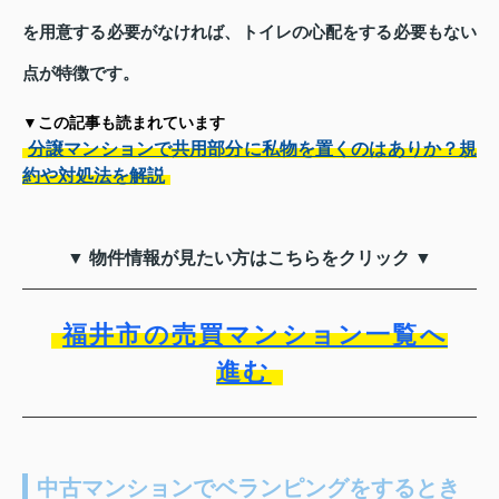
を用意する必要がなければ、トイレの心配をする必要もない
点が特徴です。
▼この記事も読まれています
分譲マンションで共用部分に私物を置くのはありか？規
約や対処法を解説
▼ 物件情報が見たい方はこちらをクリック ▼
福井市の売買マンション一覧へ
進む
中古マンションでベランピングをするとき