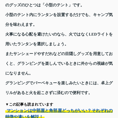
のグッズのひとつは「小型のテント」です。
小型のテント内にランタンを設置するだけでも、キャンプ気
分を味わえます。
火事になる心配を避けたいのなら、火ではなくLEDライトを
用いたランタンを選択しましょう。
またサンシェードやすだれなどの目隠しグッズを用意してお
くと、グランピングを楽しんでいるときに外からの視線が気
になりません。
グランピングでバーベキューを楽しみたいときには、卓上グ
リルがあると火を起こさずに済むので便利です。
▼この記事も読まれています
マンションは中部屋と角部屋どっちがいい？それぞれの
特徴や違いを解説！